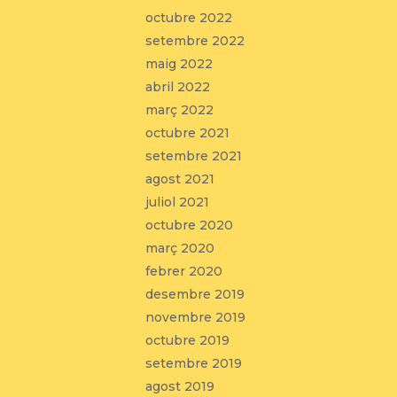
octubre 2022
setembre 2022
maig 2022
abril 2022
març 2022
octubre 2021
setembre 2021
agost 2021
juliol 2021
octubre 2020
març 2020
febrer 2020
desembre 2019
novembre 2019
octubre 2019
setembre 2019
agost 2019