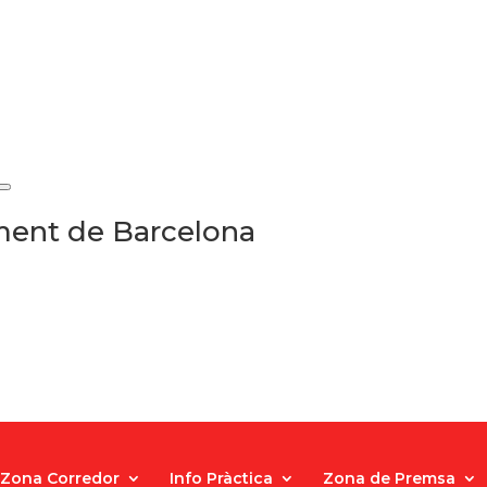
ament de Barcelona
Zona Corredor
Info Pràctica
Zona de Premsa