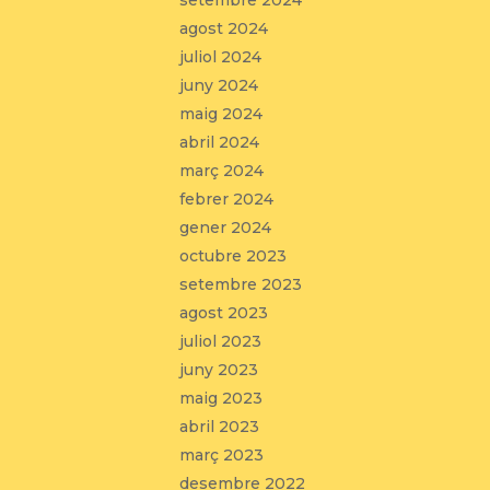
setembre 2024
agost 2024
juliol 2024
juny 2024
maig 2024
abril 2024
març 2024
febrer 2024
gener 2024
octubre 2023
setembre 2023
agost 2023
juliol 2023
juny 2023
maig 2023
abril 2023
març 2023
desembre 2022