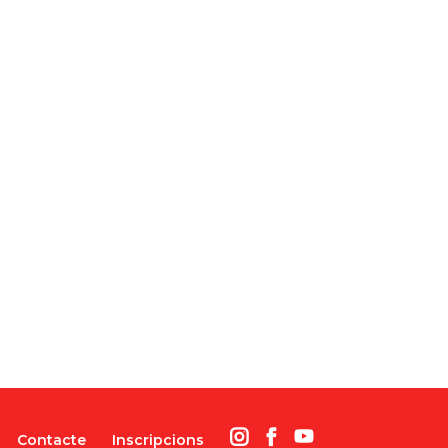
Contacte
Inscripcions