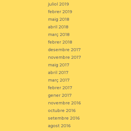
juliol 2019
febrer 2019
maig 2018
abril 2018
març 2018
febrer 2018
desembre 2017
novembre 2017
maig 2017
abril 2017
març 2017
febrer 2017
gener 2017
novembre 2016
octubre 2016
setembre 2016
agost 2016