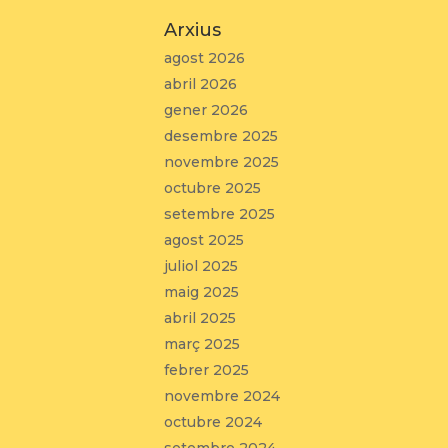
Arxius
agost 2026
abril 2026
gener 2026
desembre 2025
novembre 2025
octubre 2025
setembre 2025
agost 2025
juliol 2025
maig 2025
abril 2025
març 2025
febrer 2025
novembre 2024
octubre 2024