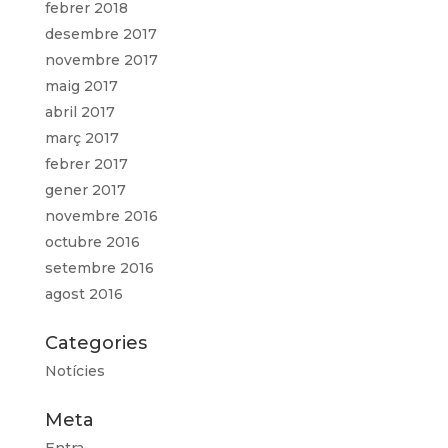
febrer 2018
desembre 2017
novembre 2017
maig 2017
abril 2017
març 2017
febrer 2017
gener 2017
novembre 2016
octubre 2016
setembre 2016
agost 2016
Categories
Notícies
Meta