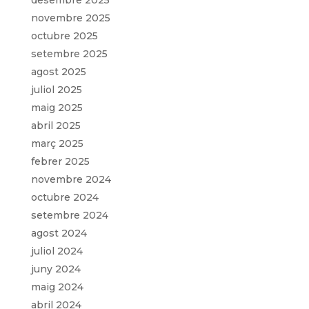
desembre 2025
novembre 2025
octubre 2025
setembre 2025
agost 2025
juliol 2025
maig 2025
abril 2025
març 2025
febrer 2025
novembre 2024
octubre 2024
setembre 2024
agost 2024
juliol 2024
juny 2024
maig 2024
abril 2024