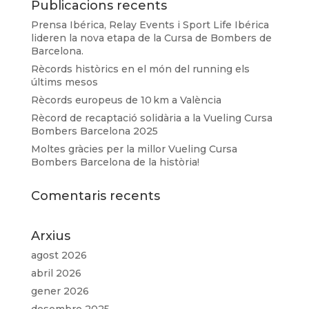
Publicacions recents
Prensa Ibérica, Relay Events i Sport Life Ibérica
lideren la nova etapa de la Cursa de Bombers de
Barcelona.
Rècords històrics en el món del running els
últims mesos
Rècords europeus de 10 km a València
Rècord de recaptació solidària a la Vueling Cursa
Bombers Barcelona 2025
Moltes gràcies per la millor Vueling Cursa
Bombers Barcelona de la història!
Comentaris recents
Arxius
agost 2026
abril 2026
gener 2026