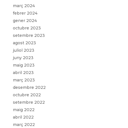
març 2024
febrer 2024
gener 2024
octubre 2023
setembre 2023
agost 2023
juliol 2023
juny 2023
maig 2023
abril 2023
març 2023
desembre 2022
octubre 2022
setembre 2022
maig 2022
abril 2022
març 2022