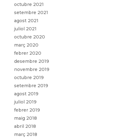
octubre 2021
setembre 2021
agost 2021
juliol 2021
octubre 2020
març 2020
febrer 2020
desembre 2019
novembre 2019
octubre 2019
setembre 2019
agost 2019
juliol 2019
febrer 2019
maig 2018
abril 2018
març 2018