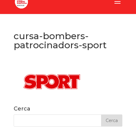
cursa-bombers-
patrocinadors-sport
Cerca