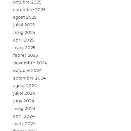
octubre 2025
setembre 2025
agost 2025
juliol 2025
maig 2025
abril 2025
març 2025
febrer 2025
novembre 2024
octubre 2024
setembre 2024
agost 2024
juliol 2024
juny 2024
maig 2024
abril 2024
març 2024