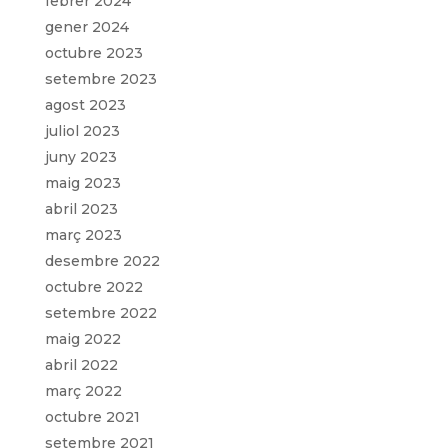
febrer 2024
gener 2024
octubre 2023
setembre 2023
agost 2023
juliol 2023
juny 2023
maig 2023
abril 2023
març 2023
desembre 2022
octubre 2022
setembre 2022
maig 2022
abril 2022
març 2022
octubre 2021
setembre 2021