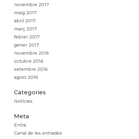
novembre 2017
maig 2017
abril 2017
març 2017
febrer 2017
gener 2017
novembre 2016
octubre 2016
setembre 2016
agost 2016
Categories
Notícies
Meta
Entra
Canal de les entrades