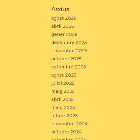
Arxius
agost 2026
abril 2026
gener 2026
desembre 2025
novembre 2025
octubre 2025
setembre 2025
agost 2025
juliol 2025
maig 2025
abril 2025
març 2025
febrer 2025
novembre 2024
octubre 2024