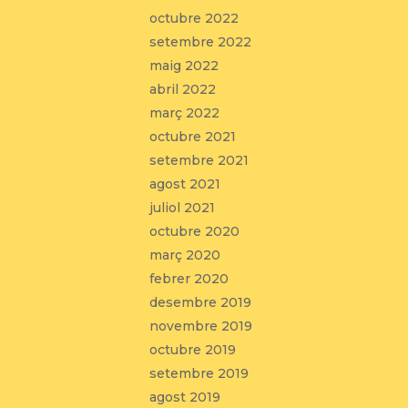
octubre 2022
setembre 2022
maig 2022
abril 2022
març 2022
octubre 2021
setembre 2021
agost 2021
juliol 2021
octubre 2020
març 2020
febrer 2020
desembre 2019
novembre 2019
octubre 2019
setembre 2019
agost 2019