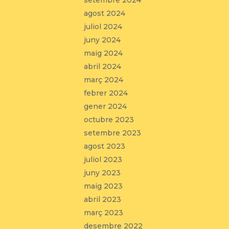
setembre 2024
agost 2024
juliol 2024
juny 2024
maig 2024
abril 2024
març 2024
febrer 2024
gener 2024
octubre 2023
setembre 2023
agost 2023
juliol 2023
juny 2023
maig 2023
abril 2023
març 2023
desembre 2022