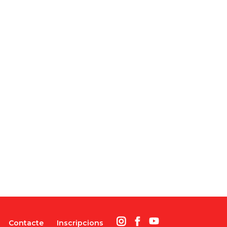
Contacte
Inscripcions