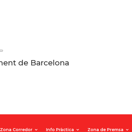
ament de Barcelona
Zona Corredor
Info Pràctica
Zona de Premsa