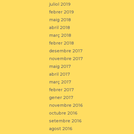
juliol 2019
febrer 2019
maig 2018
abril 2018
març 2018
febrer 2018
desembre 2017
novembre 2017
maig 2017
abril 2017
març 2017
febrer 2017
gener 2017
novembre 2016
octubre 2016
setembre 2016
agost 2016