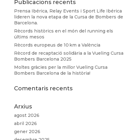
Publicacions recents
Prensa Ibérica, Relay Events i Sport Life Ibérica
lideren la nova etapa de la Cursa de Bombers de
Barcelona.
Rècords històrics en el món del running els
últims mesos
Rècords europeus de 10 km a València
Rècord de recaptació solidària a la Vueling Cursa
Bombers Barcelona 2025
Moltes gràcies per la millor Vueling Cursa
Bombers Barcelona de la història!
Comentaris recents
Arxius
agost 2026
abril 2026
gener 2026
desembre 2025