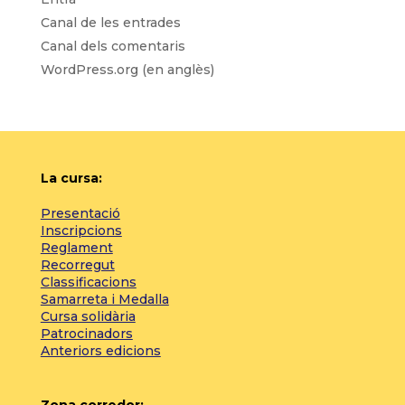
Canal de les entrades
Canal dels comentaris
WordPress.org (en anglès)
La cursa:
Presentació
Inscripcions
Reglament
Recorregut
Classificacions
Samarreta i Medalla
Cursa solidària
Patrocinadors
Anteriors edicions