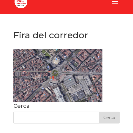
Fira del corredor
Cerca