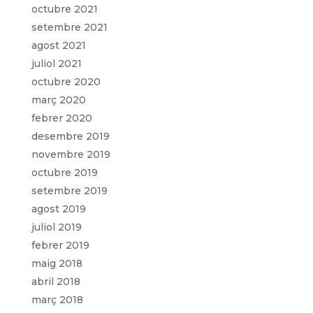
octubre 2021
setembre 2021
agost 2021
juliol 2021
octubre 2020
març 2020
febrer 2020
desembre 2019
novembre 2019
octubre 2019
setembre 2019
agost 2019
juliol 2019
febrer 2019
maig 2018
abril 2018
març 2018