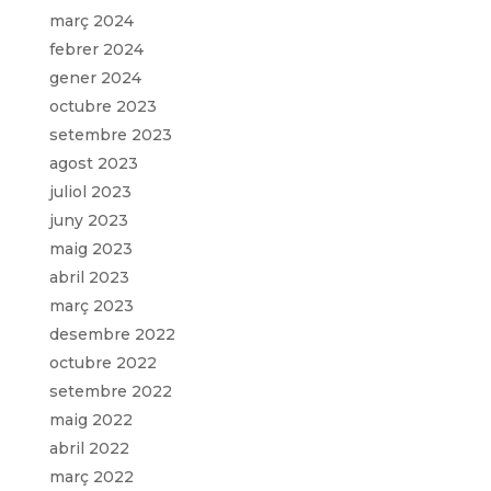
març 2024
febrer 2024
gener 2024
octubre 2023
setembre 2023
agost 2023
juliol 2023
juny 2023
maig 2023
abril 2023
març 2023
desembre 2022
octubre 2022
setembre 2022
maig 2022
abril 2022
març 2022