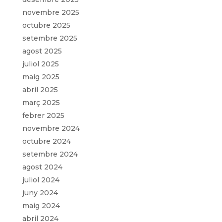
novembre 2025
octubre 2025
setembre 2025
agost 2025
juliol 2025
maig 2025
abril 2025
març 2025
febrer 2025
novembre 2024
octubre 2024
setembre 2024
agost 2024
juliol 2024
juny 2024
maig 2024
abril 2024