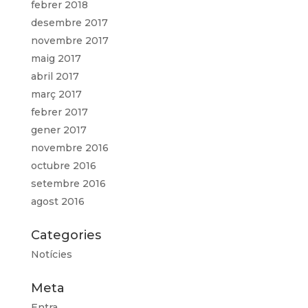
febrer 2018
desembre 2017
novembre 2017
maig 2017
abril 2017
març 2017
febrer 2017
gener 2017
novembre 2016
octubre 2016
setembre 2016
agost 2016
Categories
Notícies
Meta
Entra