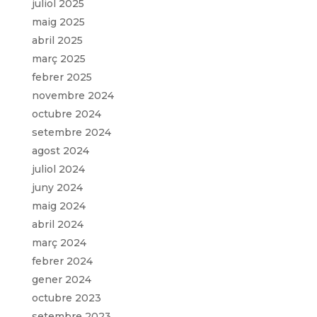
juliol 2025
maig 2025
abril 2025
març 2025
febrer 2025
novembre 2024
octubre 2024
setembre 2024
agost 2024
juliol 2024
juny 2024
maig 2024
abril 2024
març 2024
febrer 2024
gener 2024
octubre 2023
setembre 2023