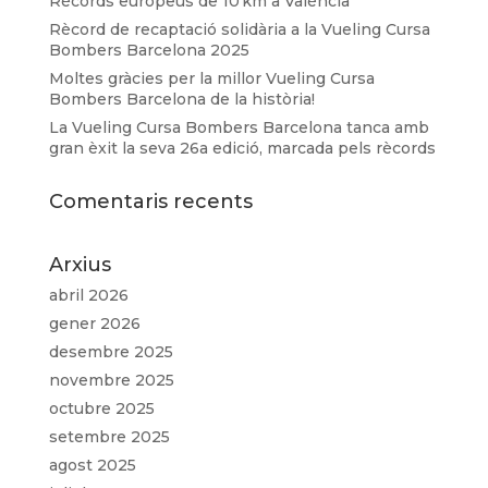
Rècords europeus de 10 km a València
Rècord de recaptació solidària a la Vueling Cursa
Bombers Barcelona 2025
Moltes gràcies per la millor Vueling Cursa
Bombers Barcelona de la història!
La Vueling Cursa Bombers Barcelona tanca amb
gran èxit la seva 26a edició, marcada pels rècords
Comentaris recents
Arxius
abril 2026
gener 2026
desembre 2025
novembre 2025
octubre 2025
setembre 2025
agost 2025