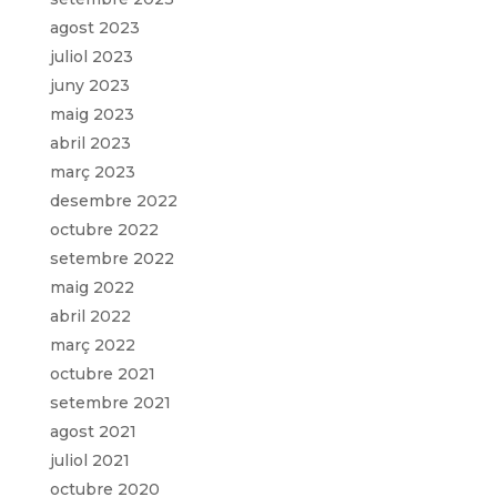
agost 2023
juliol 2023
juny 2023
maig 2023
abril 2023
març 2023
desembre 2022
octubre 2022
setembre 2022
maig 2022
abril 2022
març 2022
octubre 2021
setembre 2021
agost 2021
juliol 2021
octubre 2020