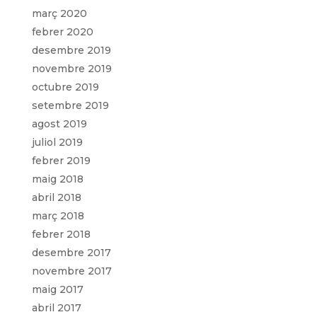
març 2020
febrer 2020
desembre 2019
novembre 2019
octubre 2019
setembre 2019
agost 2019
juliol 2019
febrer 2019
maig 2018
abril 2018
març 2018
febrer 2018
desembre 2017
novembre 2017
maig 2017
abril 2017