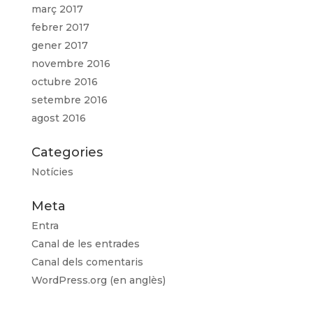
març 2017
febrer 2017
gener 2017
novembre 2016
octubre 2016
setembre 2016
agost 2016
Categories
Notícies
Meta
Entra
Canal de les entrades
Canal dels comentaris
WordPress.org (en anglès)