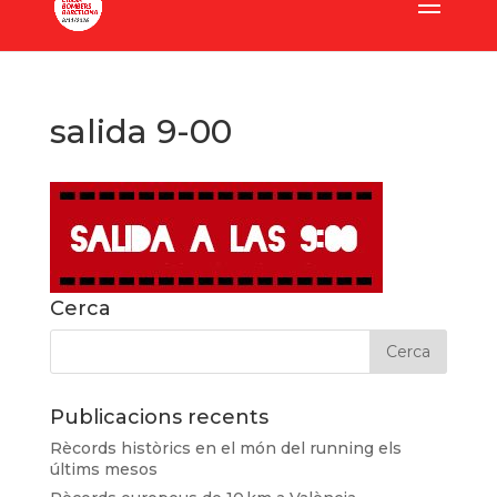
salida 9-00
Cerca
Publicacions recents
Rècords històrics en el món del running els
últims mesos