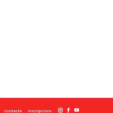
Contacte
Inscripcions