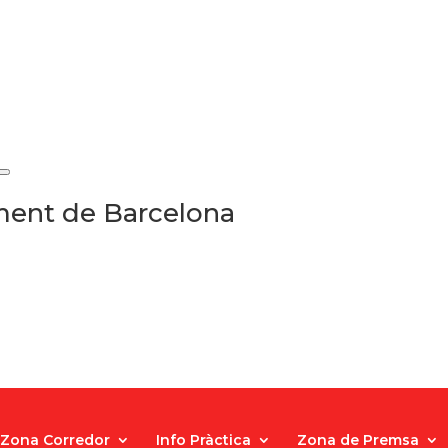
ament de Barcelona
Zona Corredor
Info Pràctica
Zona de Premsa