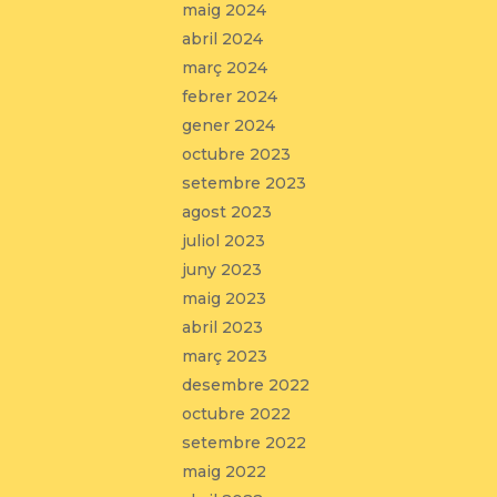
maig 2024
abril 2024
març 2024
febrer 2024
gener 2024
octubre 2023
setembre 2023
agost 2023
juliol 2023
juny 2023
maig 2023
abril 2023
març 2023
desembre 2022
octubre 2022
setembre 2022
maig 2022