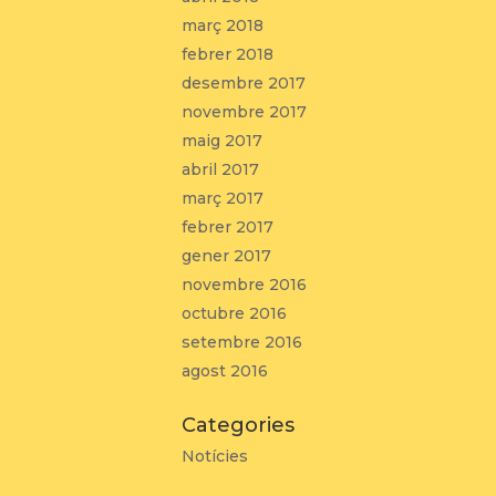
març 2018
febrer 2018
desembre 2017
novembre 2017
maig 2017
abril 2017
març 2017
febrer 2017
gener 2017
novembre 2016
octubre 2016
setembre 2016
agost 2016
Categories
Notícies