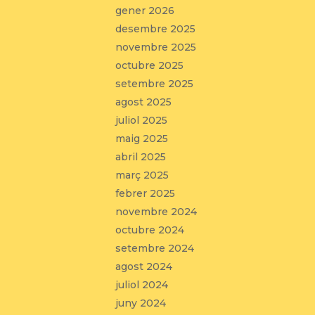
gener 2026
desembre 2025
novembre 2025
octubre 2025
setembre 2025
agost 2025
juliol 2025
maig 2025
abril 2025
març 2025
febrer 2025
novembre 2024
octubre 2024
setembre 2024
agost 2024
juliol 2024
juny 2024