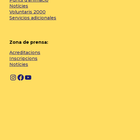
Notícies
Voluntaris 2000
Servicios adicionales
Zona de prensa:
Acreditacions
Inscripcions
Notícies
Instagram
Facebook
YouTube