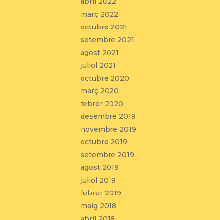
abril 2022
març 2022
octubre 2021
setembre 2021
agost 2021
juliol 2021
octubre 2020
març 2020
febrer 2020
desembre 2019
novembre 2019
octubre 2019
setembre 2019
agost 2019
juliol 2019
febrer 2019
maig 2018
abril 2018