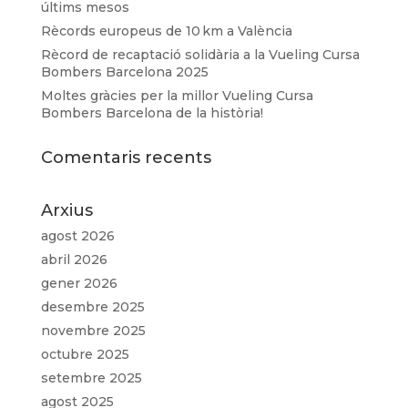
últims mesos
Rècords europeus de 10 km a València
Rècord de recaptació solidària a la Vueling Cursa
Bombers Barcelona 2025
Moltes gràcies per la millor Vueling Cursa
Bombers Barcelona de la història!
Comentaris recents
Arxius
agost 2026
abril 2026
gener 2026
desembre 2025
novembre 2025
octubre 2025
setembre 2025
agost 2025