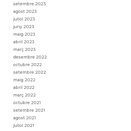
setembre 2023
agost 2023
juliol 2023
juny 2023
maig 2023
abril 2023
març 2023
desembre 2022
octubre 2022
setembre 2022
maig 2022
abril 2022
març 2022
octubre 2021
setembre 2021
agost 2021
juliol 2021