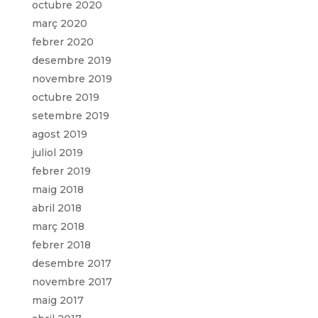
octubre 2020
març 2020
febrer 2020
desembre 2019
novembre 2019
octubre 2019
setembre 2019
agost 2019
juliol 2019
febrer 2019
maig 2018
abril 2018
març 2018
febrer 2018
desembre 2017
novembre 2017
maig 2017