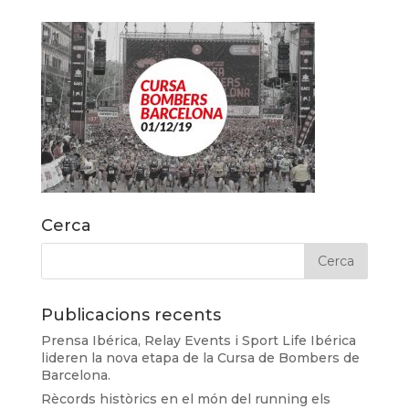
Cerca
Publicacions recents
Prensa Ibérica, Relay Events i Sport Life Ibérica
lideren la nova etapa de la Cursa de Bombers de
Barcelona.
Rècords històrics en el món del running els