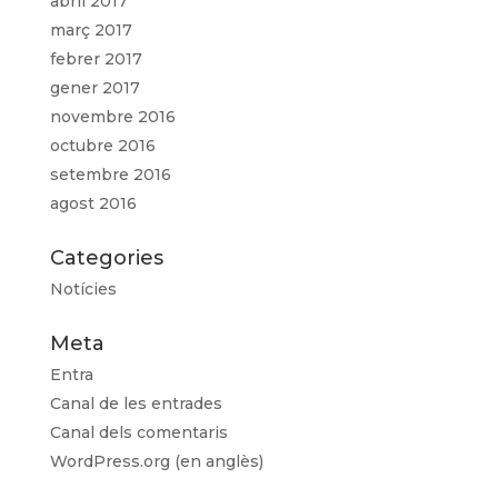
abril 2017
març 2017
febrer 2017
gener 2017
novembre 2016
octubre 2016
setembre 2016
agost 2016
Categories
Notícies
Meta
Entra
Canal de les entrades
Canal dels comentaris
WordPress.org (en anglès)