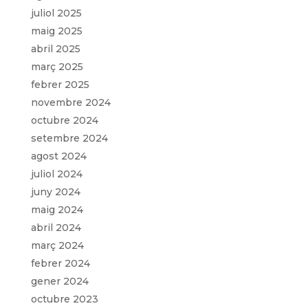
juliol 2025
maig 2025
abril 2025
març 2025
febrer 2025
novembre 2024
octubre 2024
setembre 2024
agost 2024
juliol 2024
juny 2024
maig 2024
abril 2024
març 2024
febrer 2024
gener 2024
octubre 2023