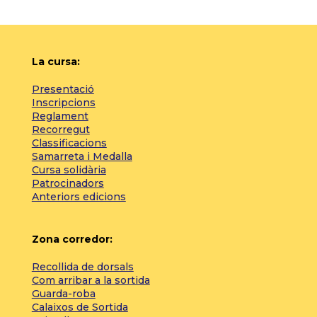
La cursa:
Presentació
Inscripcions
Reglament
Recorregut
Classificacions
Samarreta i Medalla
Cursa solidària
Patrocinadors
Anteriors edicions
Zona corredor:
Recollida de dorsals
Com arribar a la sortida
Guarda-roba
Calaixos de Sortida