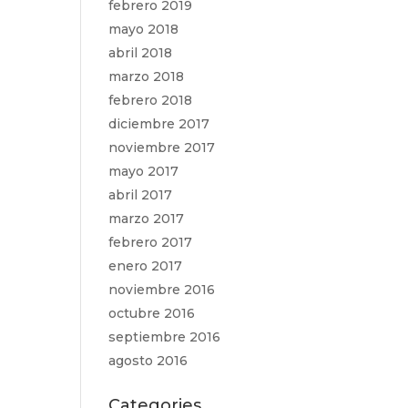
febrero 2019
mayo 2018
abril 2018
marzo 2018
febrero 2018
diciembre 2017
noviembre 2017
mayo 2017
abril 2017
marzo 2017
febrero 2017
enero 2017
noviembre 2016
octubre 2016
septiembre 2016
agosto 2016
Categories