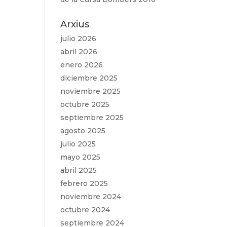
Arxius
julio 2026
abril 2026
enero 2026
diciembre 2025
noviembre 2025
octubre 2025
septiembre 2025
agosto 2025
julio 2025
mayo 2025
abril 2025
febrero 2025
noviembre 2024
octubre 2024
septiembre 2024