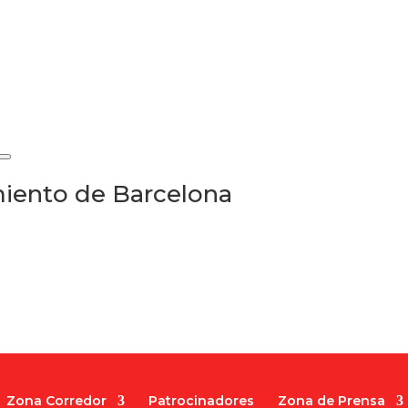
iento de Barcelona
Zona Corredor
Patrocinadores
Zona de Prensa