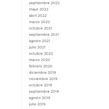
septiembre 2022
mayo 2022
abril 2022
marzo 2022
octubre 2021
septiembre 2021
agosto 2021
julio 2021
octubre 2020
marzo 2020
febrero 2020
diciembre 2019
noviembre 2019
octubre 2019
septiembre 2019
agosto 2019
julio 2019