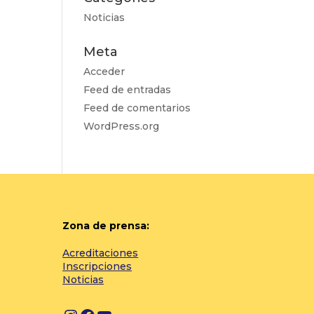
Noticias
Meta
Acceder
Feed de entradas
Feed de comentarios
WordPress.org
Zona de prensa:
Acreditaciones
Inscripciones
Noticias