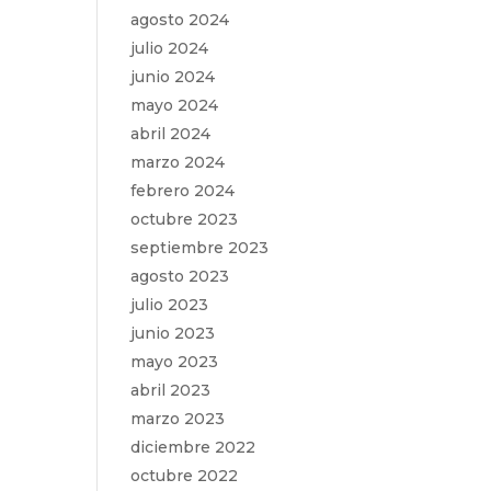
agosto 2024
julio 2024
junio 2024
mayo 2024
abril 2024
marzo 2024
febrero 2024
octubre 2023
septiembre 2023
agosto 2023
julio 2023
junio 2023
mayo 2023
abril 2023
marzo 2023
diciembre 2022
octubre 2022