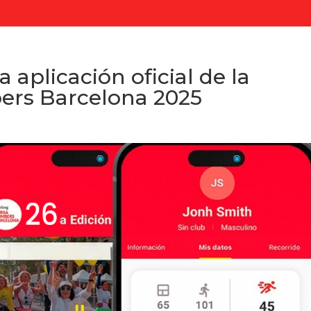
 aplicación oficial de la
ers Barcelona 2025