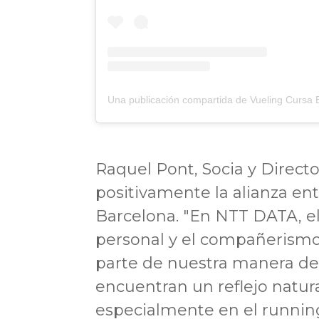
Raquel Pont, Socia y Direc
positivamente la alianza e
Barcelona. "En NTT DATA, el
personal y el compañerismo
parte de nuestra manera de 
encuentran un reflejo natur
especialmente en el runnin