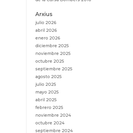
Arxius
julio 2026
abril 2026
enero 2026
diciembre 2025
noviembre 2025
octubre 2025
septiembre 2025
agosto 2025
julio 2025
mayo 2025
abril 2025
febrero 2025
noviembre 2024
octubre 2024
septiembre 2024