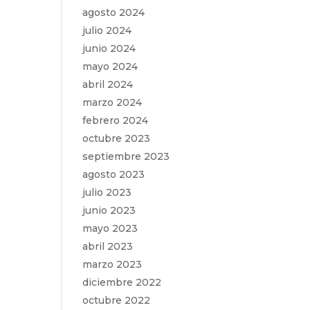
agosto 2024
julio 2024
junio 2024
mayo 2024
abril 2024
marzo 2024
febrero 2024
octubre 2023
septiembre 2023
agosto 2023
julio 2023
junio 2023
mayo 2023
abril 2023
marzo 2023
diciembre 2022
octubre 2022