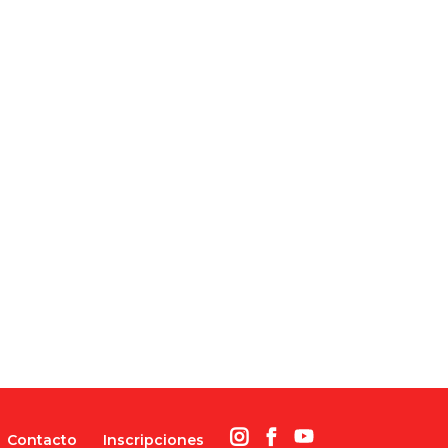
Contacto
Inscripciones