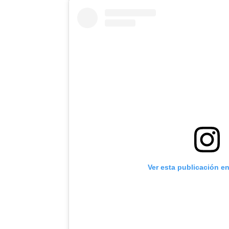
Ver esta publicación e