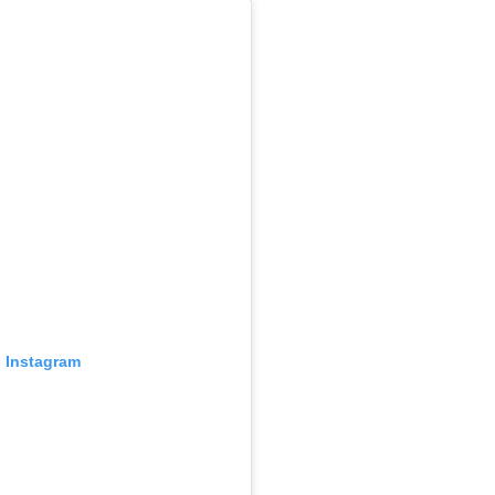
n Instagram