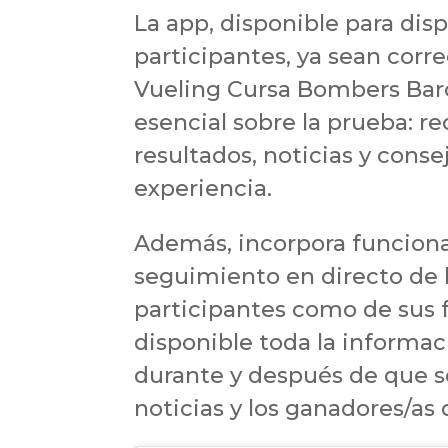
La app, disponible para disp
participantes, ya sean corre
Vueling Cursa Bombers Barce
esencial sobre la prueba: re
resultados, noticias y conse
experiencia.
Además, incorpora funciona
seguimiento en directo de l
participantes como de sus 
disponible toda la informaci
durante y después de que se
noticias y los ganadores/as 