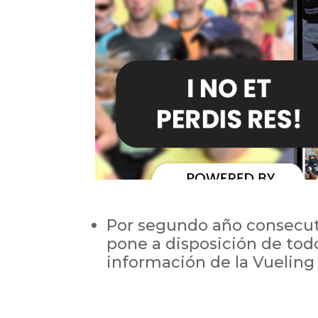
Por segundo año consecuti
pone a disposición de todo
información de la Vuelin