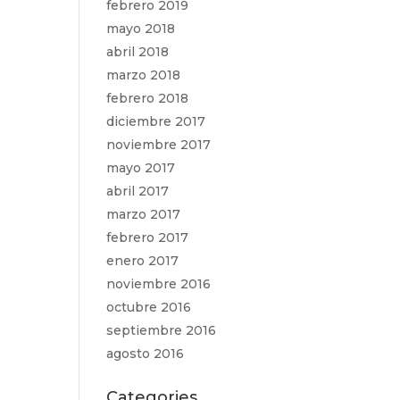
febrero 2019
mayo 2018
abril 2018
marzo 2018
febrero 2018
diciembre 2017
noviembre 2017
mayo 2017
abril 2017
marzo 2017
febrero 2017
enero 2017
noviembre 2016
octubre 2016
septiembre 2016
agosto 2016
Categories