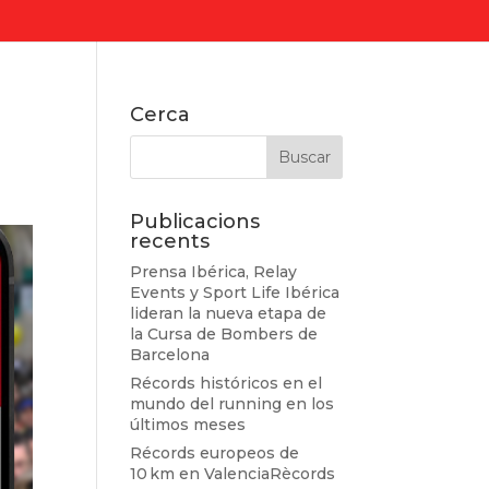
Cerca
Publicacions
recents
Prensa Ibérica, Relay
Events y Sport Life Ibérica
lideran la nueva etapa de
la Cursa de Bombers de
Barcelona
Récords históricos en el
mundo del running en los
últimos meses
Récords europeos de
10 km en ValenciaRècords