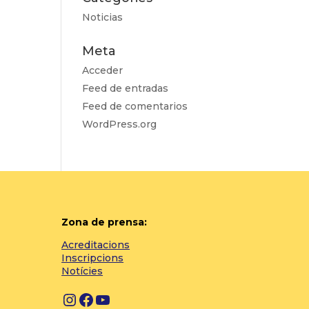
Noticias
Meta
Acceder
Feed de entradas
Feed de comentarios
WordPress.org
Zona de prensa:
Acreditacions
Inscripcions
Notícies
Instagram
Facebook
YouTube