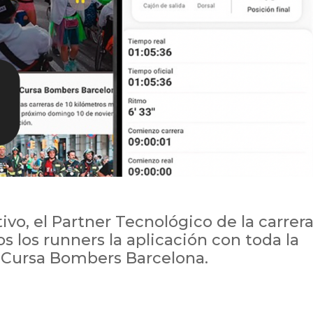
vo, el Partner Tecnológico de la carrer
s los runners la aplicación con toda la
g Cursa Bombers Barcelona.