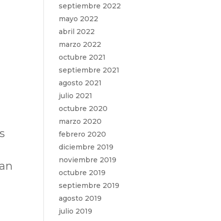
septiembre 2022
mayo 2022
abril 2022
marzo 2022
octubre 2021
septiembre 2021
agosto 2021
julio 2021
octubre 2020
marzo 2020
s
febrero 2020
diciembre 2019
noviembre 2019
man
octubre 2019
septiembre 2019
agosto 2019
julio 2019