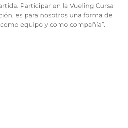
ida. Participar en la Vueling Cursa
ión, es para nosotros una forma de
a como equipo y como compañía”.