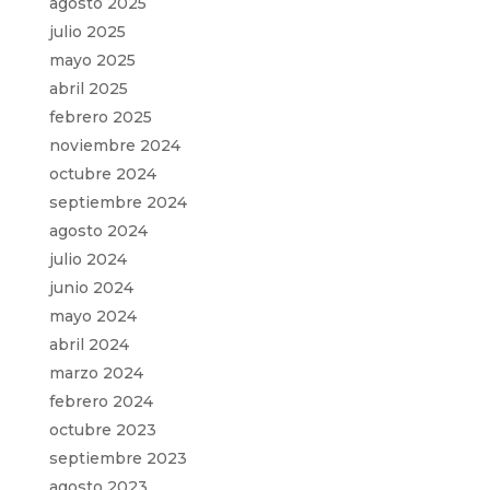
agosto 2025
julio 2025
mayo 2025
abril 2025
febrero 2025
noviembre 2024
octubre 2024
septiembre 2024
agosto 2024
julio 2024
junio 2024
mayo 2024
abril 2024
marzo 2024
febrero 2024
octubre 2023
septiembre 2023
agosto 2023