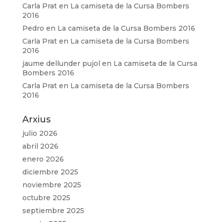
Carla Prat
en
La camiseta de la Cursa Bombers
2016
Pedro
en
La camiseta de la Cursa Bombers 2016
Carla Prat
en
La camiseta de la Cursa Bombers
2016
jaume dellunder pujol
en
La camiseta de la Cursa
Bombers 2016
Carla Prat
en
La camiseta de la Cursa Bombers
2016
Arxius
julio 2026
abril 2026
enero 2026
diciembre 2025
noviembre 2025
octubre 2025
septiembre 2025