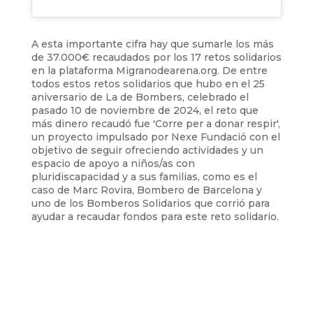
A esta importante cifra hay que sumarle los más
de 37.000€ recaudados por los 17 retos solidarios
en la plataforma Migranodearena.org. De entre
todos estos retos solidarios que hubo en el 25
aniversario de
La de Bombers,
celebrado el
pasado 10 de noviembre de 2024, el reto que
más dinero recaudó fue 'Corre per a donar respir',
un proyecto impulsado por Nexe Fundació con el
objetivo de seguir ofreciendo actividades y un
espacio de apoyo a niños/as con
pluridiscapacidad y a sus familias, como es el
caso de Marc Rovira, Bombero de Barcelona y
uno de los Bomberos Solidarios que corrió para
ayudar a recaudar fondos para este reto solidario.