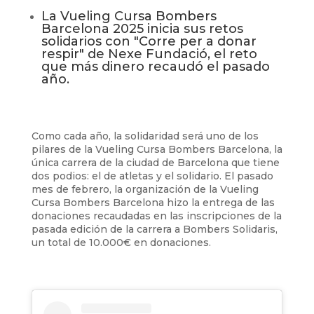
La Vueling Cursa Bombers
Barcelona 2025 inicia sus retos
solidarios con "Corre per a donar
respir" de Nexe Fundació, el reto
que más dinero recaudó el pasado
año.
Como cada año, la solidaridad será uno de los
pilares de la Vueling Cursa Bombers Barcelona, ​​la
única carrera de la ciudad de Barcelona que tiene
dos podios: el de atletas y el solidario. El pasado
mes de febrero, la organización de la Vueling
Cursa Bombers Barcelona hizo la entrega de las
donaciones recaudadas en las inscripciones de la
pasada edición de la carrera a Bombers Solidaris,
un total de 10.000€ en donaciones.