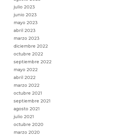
julio 2023
junio 2023
mayo 2023
abril 2023
marzo 2023
diciembre 2022
octubre 2022
septiembre 2022
mayo 2022
abril 2022
marzo 2022
octubre 2021
septiembre 2021
agosto 2021
julio 2021
octubre 2020
marzo 2020