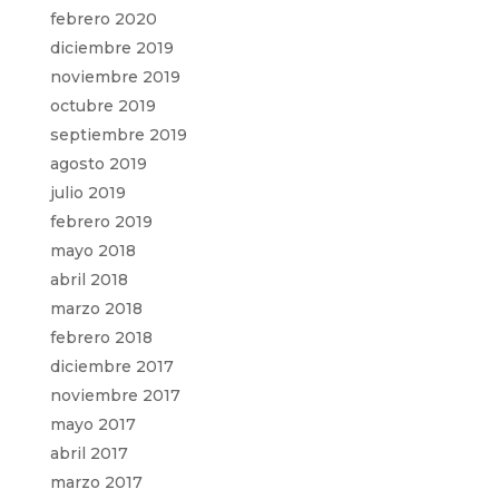
febrero 2020
diciembre 2019
noviembre 2019
octubre 2019
septiembre 2019
agosto 2019
julio 2019
febrero 2019
mayo 2018
abril 2018
marzo 2018
febrero 2018
diciembre 2017
noviembre 2017
mayo 2017
abril 2017
marzo 2017