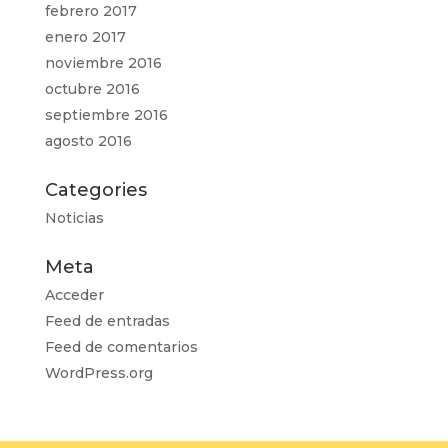
febrero 2017
enero 2017
noviembre 2016
octubre 2016
septiembre 2016
agosto 2016
Categories
Noticias
Meta
Acceder
Feed de entradas
Feed de comentarios
WordPress.org