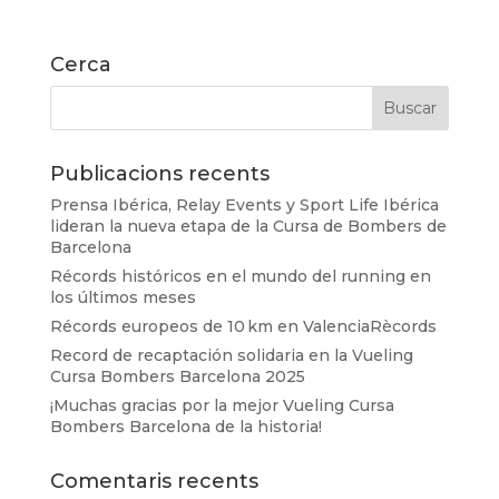
Cerca
Publicacions recents
Prensa Ibérica, Relay Events y Sport Life Ibérica
lideran la nueva etapa de la Cursa de Bombers de
Barcelona
Récords históricos en el mundo del running en
los últimos meses
Récords europeos de 10 km en ValenciaRècords
Record de recaptación solidaria en la Vueling
Cursa Bombers Barcelona 2025
¡Muchas gracias por la mejor Vueling Cursa
Bombers Barcelona de la historia!
Comentaris recents