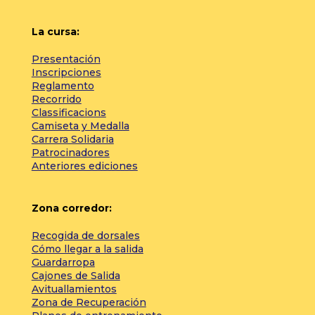
La cursa:
Presentación
Inscripciones
Reglamento
Recorrido
Classificacions
Camiseta y Medalla
Carrera Solidaria
Patrocinadores
Anteriores ediciones
Zona corredor:
Recogida de dorsales
Cómo llegar a la salida
Guardarropa
Cajones de Salida
Avituallamientos
Zona de Recuperación