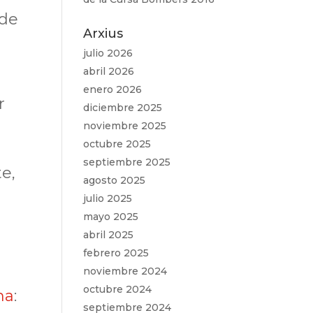
 de
Arxius
julio 2026
abril 2026
enero 2026
r
diciembre 2025
noviembre 2025
octubre 2025
septiembre 2025
e,
agosto 2025
julio 2025
mayo 2025
abril 2025
febrero 2025
noviembre 2024
octubre 2024
na
:
septiembre 2024