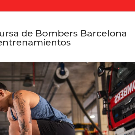
Cursa de Bombers Barcelona
 entrenamientos