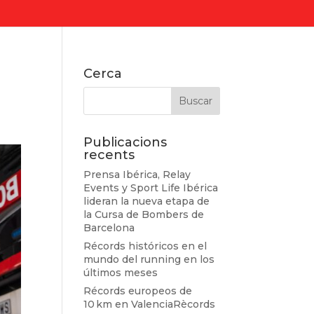
Cerca
Publicacions
recents
Prensa Ibérica, Relay
Events y Sport Life Ibérica
lideran la nueva etapa de
la Cursa de Bombers de
Barcelona
Récords históricos en el
mundo del running en los
últimos meses
Récords europeos de
10 km en ValenciaRècords