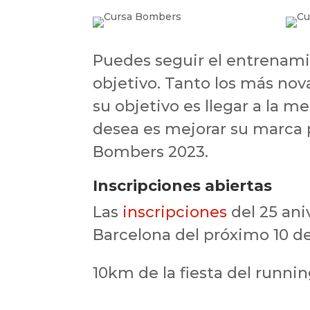
Puedes seguir el entrenami
objetivo. Tanto los más nov
su objetivo es llegar a la m
desea es mejorar su marca 
Bombers 2023.
Inscripciones abiertas
Las
inscripciones
del 25 ani
Barcelona del próximo 10 d
10km de la fiesta del runnin