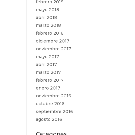
febrero 2019
mayo 2018
abril 2018
marzo 2018
febrero 2018
diciembre 2017
noviembre 2017
mayo 2017
abril 2017
marzo 2017
febrero 2017
enero 2017
noviembre 2016
octubre 2016
septiembre 2016
agosto 2016
Categories