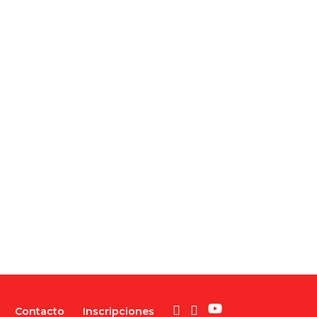
Contacto
Inscripciones