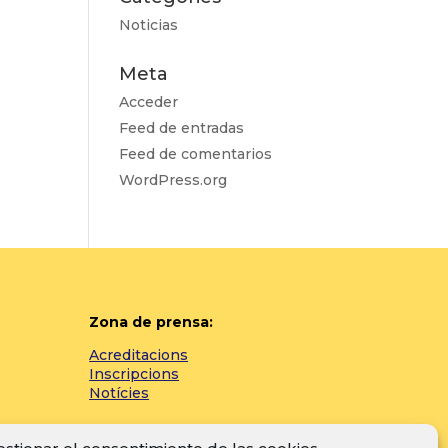
Noticias
Meta
Acceder
Feed de entradas
Feed de comentarios
WordPress.org
Zona de prensa:
Acreditacions
Inscripcions
Notícies
Instagram
Facebook
YouTube