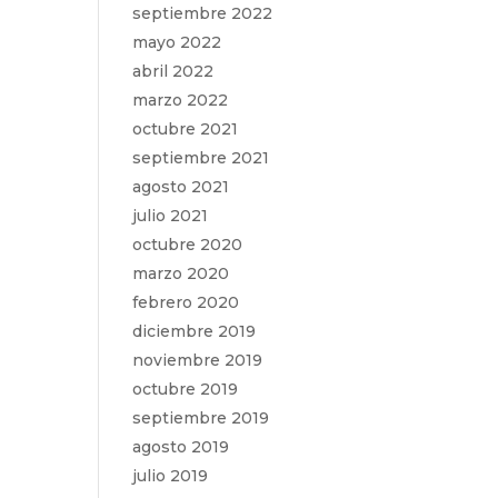
septiembre 2022
mayo 2022
abril 2022
marzo 2022
octubre 2021
septiembre 2021
agosto 2021
julio 2021
octubre 2020
marzo 2020
febrero 2020
diciembre 2019
noviembre 2019
octubre 2019
septiembre 2019
agosto 2019
julio 2019