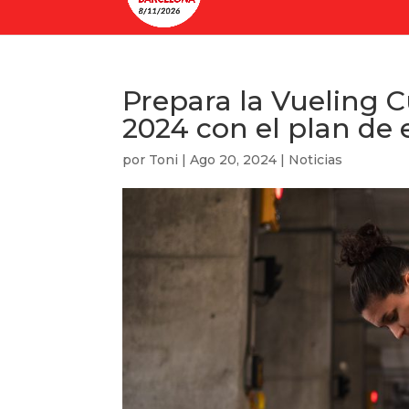
Prepara la Vueling 
2024 con el plan de
por
Toni
|
Ago 20, 2024
|
Noticias