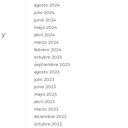
agosto 2024
julio 2024
junio 2024
mayo 2024
 y
abril 2024
marzo 2024
febrero 2024
octubre 2023
septiembre 2023
agosto 2023
julio 2023
junio 2023
mayo 2023
abril 2023
marzo 2023
diciembre 2022
octubre 2022