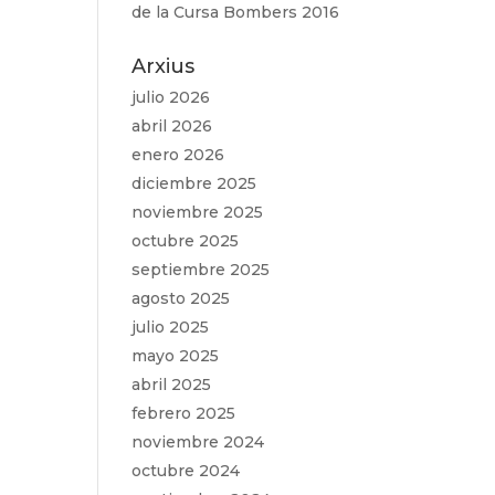
de la Cursa Bombers 2016
Arxius
julio 2026
abril 2026
enero 2026
diciembre 2025
noviembre 2025
octubre 2025
septiembre 2025
agosto 2025
julio 2025
mayo 2025
abril 2025
febrero 2025
noviembre 2024
octubre 2024