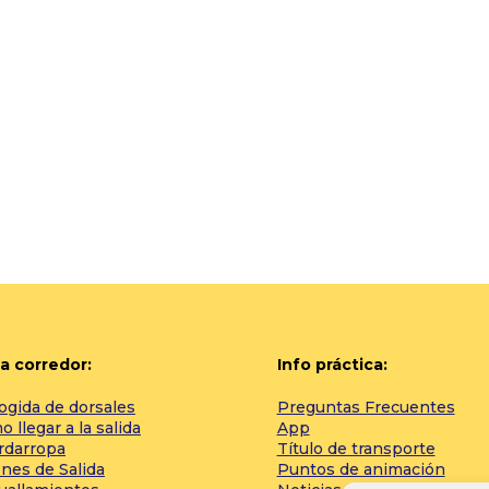
a corredor:
Info práctica:
ogida de dorsales
Preguntas Frecuentes
 llegar a la salida
App
rdarropa
Título de transporte
nes de Salida
Puntos de animación