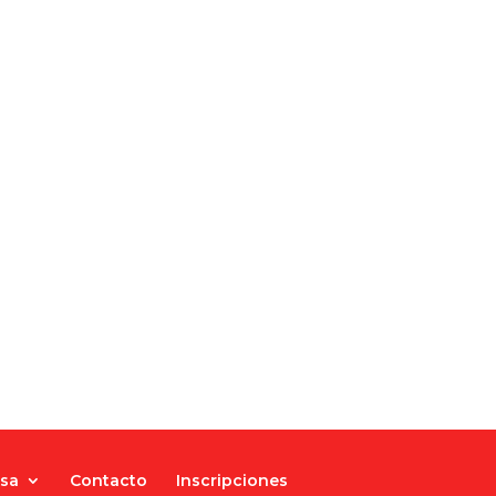
nsa
Contacto
Inscripciones