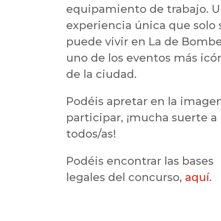
equipamiento de trabajo. 
experiencia única que solo 
puede vivir en La de Bombe
uno de los eventos más icó
de la ciudad.
Podéis apretar en la image
participar, ¡mucha suerte a
todos/as!
Podéis encontrar las bases
legales del concurso,
aquí
.