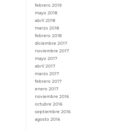
febrero 2019
mayo 2018
abril 2018
marzo 2018
febrero 2018
diciembre 2017
noviembre 2017
mayo 2017
abril 2017
marzo 2017
febrero 2017
enero 2017
noviembre 2016
octubre 2016
septiembre 2016
agosto 2016