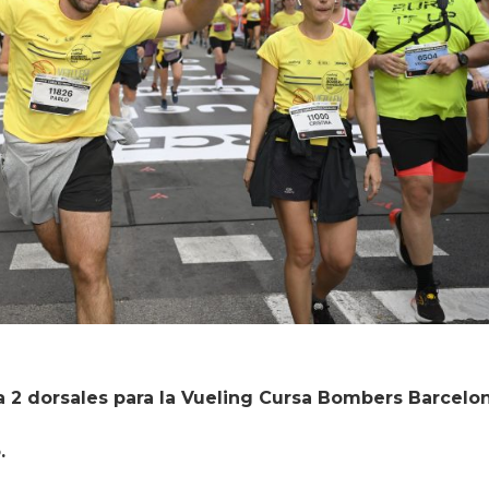
ea 2 dorsales para la Vueling Cursa Bombers Barcelo
.