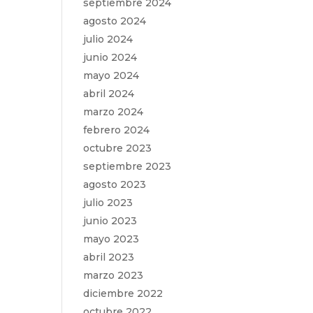
septiembre 2024
agosto 2024
julio 2024
junio 2024
mayo 2024
abril 2024
marzo 2024
febrero 2024
octubre 2023
septiembre 2023
agosto 2023
julio 2023
junio 2023
mayo 2023
abril 2023
marzo 2023
diciembre 2022
octubre 2022