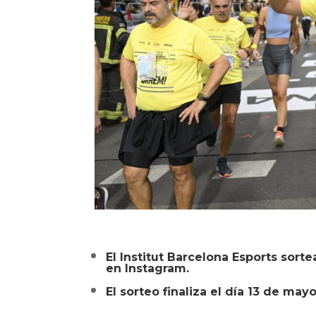
El Institut Barcelona Esports sort
en Instagram.
El sorteo finaliza el día 13 de mayo