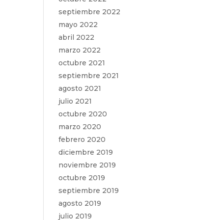
septiembre 2022
mayo 2022
abril 2022
marzo 2022
octubre 2021
septiembre 2021
agosto 2021
julio 2021
octubre 2020
marzo 2020
febrero 2020
diciembre 2019
noviembre 2019
octubre 2019
septiembre 2019
agosto 2019
julio 2019