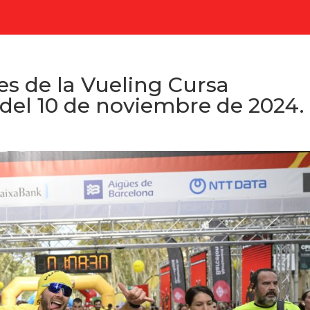
es de la Vueling Cursa
el 10 de noviembre de 2024.