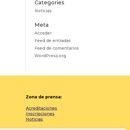
Categories
Noticias
Meta
Acceder
Feed de entradas
Feed de comentarios
WordPress.org
Zona de prensa:
Acreditaciones
Inscripciones
Noticias