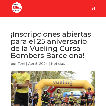
¡Inscripciones abiertas
para el 25 aniversario
de la Vueling Cursa
Bombers Barcelona!
por
Toni
|
Abr 8, 2024
|
Noticias