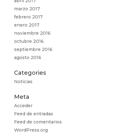
abril 2017
marzo 2017
febrero 2017
enero 2017
noviembre 2016
octubre 2016
septiembre 2016
agosto 2016
Categories
Noticias
Meta
Acceder
Feed de entradas
Feed de comentarios
WordPress.org