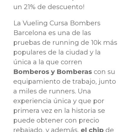
un 21% de descuento!
La Vueling Cursa Bombers
Barcelona es una de las
pruebas de running de 10k más
populares de la ciudad y la
única a la que corren
Bomberos y Bomberas
con su
equipamiento de trabajo, junto
a miles de runners. Una
experiencia única y que por
primera vez en la historia se
puede obtener con precio
rebajado, y además,
el chip
de