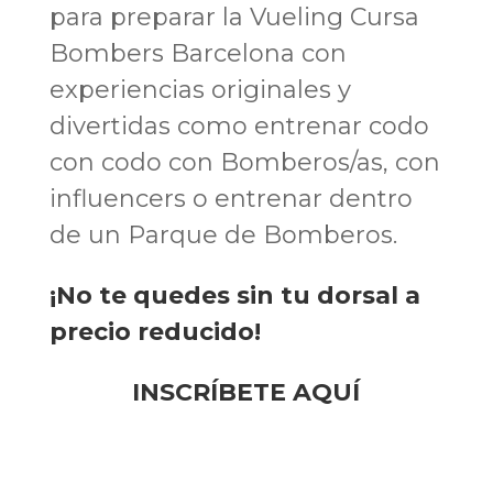
para preparar la Vueling Cursa
Bombers Barcelona con
experiencias originales y
divertidas como entrenar codo
con codo con Bomberos/as, con
influencers o entrenar dentro
de un Parque de Bomberos.
¡No te quedes sin tu dorsal a
precio reducido!
INSCRÍBETE AQUÍ