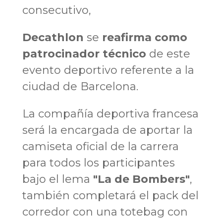
consecutivo,
Decathlon
se
reafirma como
patrocinador técnico
de este
evento deportivo referente a la
ciudad de Barcelona.
La compañía deportiva francesa
será la encargada de aportar la
camiseta oficial de la carrera
para todos los participantes
bajo el lema
"La de Bombers"
,
también completará el pack del
corredor con una totebag con