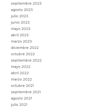
septiembre 2023
agosto 2023
julio 2023
junio 2023
mayo 2023
abril 2023
marzo 2023
diciembre 2022
octubre 2022
septiembre 2022
mayo 2022
abril 2022
marzo 2022
octubre 2021
septiembre 2021
agosto 2021
julio 2021