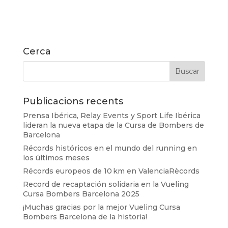
Cerca
Publicacions recents
Prensa Ibérica, Relay Events y Sport Life Ibérica
lideran la nueva etapa de la Cursa de Bombers de
Barcelona
Récords históricos en el mundo del running en
los últimos meses
Récords europeos de 10 km en ValenciaRècords
Record de recaptación solidaria en la Vueling
Cursa Bombers Barcelona 2025
¡Muchas gracias por la mejor Vueling Cursa
Bombers Barcelona de la historia!