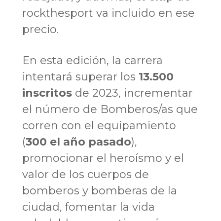
rockthesport va incluido en ese
precio.
En esta edición, la carrera
intentará superar los
13.500
inscritos
de 2023, incrementar
el número de Bomberos/as que
corren con el equipamiento
(
300 el año pasado
),
promocionar el heroísmo y el
valor de los cuerpos de
bomberos y bomberas de la
ciudad, fomentar la vida