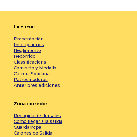
La cursa:
Presentación
Inscripciones
Reglamento
Recorrido
Classificacions
Camiseta y Medalla
Carrera Solidaria
Patrocinadores
Anteriores ediciones
Zona corredor:
Recogida de dorsales
Cómo llegar a la salida
Guardarropa
Cajones de Salida