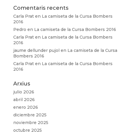
Comentaris recents
Carla Prat
en
La camiseta de la Cursa Bombers
2016
Pedro
en
La camiseta de la Cursa Bombers 2016
Carla Prat
en
La camiseta de la Cursa Bombers
2016
jaume dellunder pujol
en
La camiseta de la Cursa
Bombers 2016
Carla Prat
en
La camiseta de la Cursa Bombers
2016
Arxius
julio 2026
abril 2026
enero 2026
diciembre 2025
noviembre 2025
octubre 2025