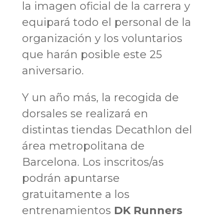
la imagen oficial de la carrera y
equipará todo el personal de la
organización y los voluntarios
que harán posible este 25
aniversario.
Y un año más, la recogida de
dorsales se realizará en
distintas tiendas Decathlon del
área metropolitana de
Barcelona. Los inscritos/as
podrán apuntarse
gratuitamente a los
entrenamientos
DK Runners