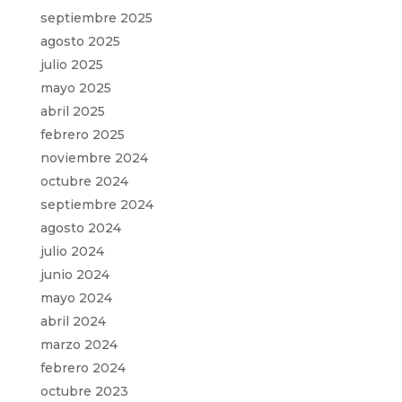
septiembre 2025
agosto 2025
julio 2025
mayo 2025
abril 2025
febrero 2025
noviembre 2024
octubre 2024
septiembre 2024
agosto 2024
julio 2024
junio 2024
mayo 2024
abril 2024
marzo 2024
febrero 2024
octubre 2023