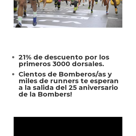
21% de descuento por los
primeros 3000 dorsales.
Cientos de Bomberos/as y
miles de runners te esperan
a la salida del 25 aniversario
de la Bombers!