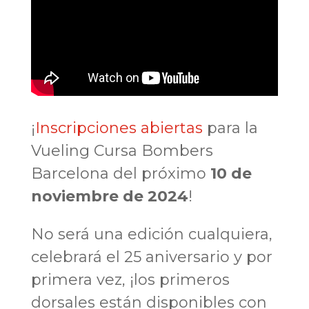
¡
Inscripciones abiertas
para la
Vueling Cursa Bombers
Barcelona del próximo
10 de
noviembre de 2024
!
No será una edición cualquiera,
celebrará el 25 aniversario y por
primera vez, ¡los primeros
dorsales están disponibles con