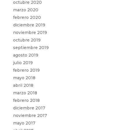
octubre 2020
marzo 2020
febrero 2020
diciembre 2019
noviembre 2019
octubre 2019
septiembre 2019
agosto 2019
julio 2019
febrero 2019
mayo 2018
abril 2018
marzo 2018
febrero 2018
diciembre 2017
noviembre 2017
mayo 2017