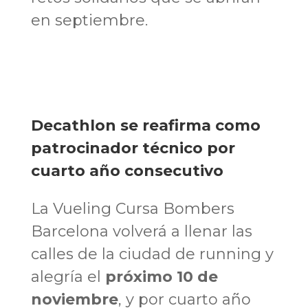
en septiembre.
Decathlon se reafirma como
patrocinador técnico por
cuarto año consecutivo
La Vueling Cursa Bombers
Barcelona volverá a llenar las
calles de la ciudad de running y
alegría el
próximo 10 de
noviembre
, y por cuarto año