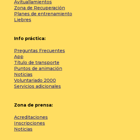
Avituallamientos
Zona de Recuperación
Planes de entrenamiento
Liebres
Info práctica:
Preguntas Frecuentes
App
Título de transporte
Puntos de animación
Noticias
Voluntariado 2000
Servicios adicionales
Zona de prensa:
Acreditaciones
Inscripciones
Noticias