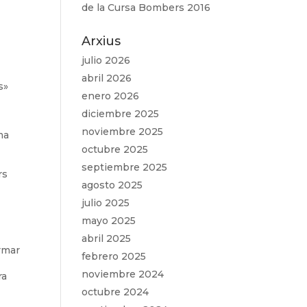
de la Cursa Bombers 2016
Arxius
julio 2026
abril 2026
s»
enero 2026
diciembre 2025
noviembre 2025
ma
octubre 2025
septiembre 2025
rs
agosto 2025
julio 2025
mayo 2025
abril 2025
ormar
febrero 2025
noviembre 2024
ra
octubre 2024