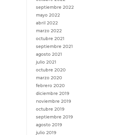
septiembre 2022
mayo 2022
abril 2022
marzo 2022
octubre 2021
septiembre 2021
agosto 2021
julio 2021
octubre 2020
marzo 2020
febrero 2020
diciembre 2019
noviembre 2019
octubre 2019
septiembre 2019
agosto 2019
julio 2019