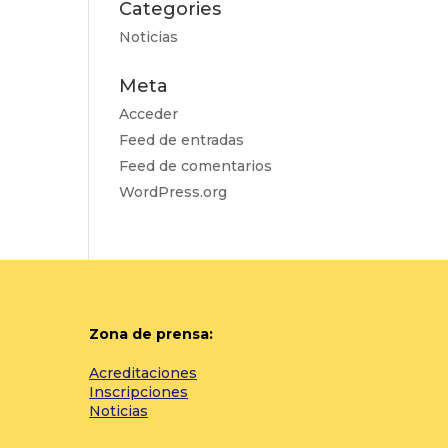
Categories
Noticias
Meta
Acceder
Feed de entradas
Feed de comentarios
WordPress.org
Zona de prensa:
Acreditaciones
Inscripciones
Noticias