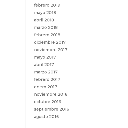
febrero 2019
mayo 2018
abril 2018
marzo 2018
febrero 2018
diciembre 2017
noviembre 2017
mayo 2017
abril 2017
marzo 2017
febrero 2017
enero 2017
noviembre 2016
octubre 2016
septiembre 2016
agosto 2016