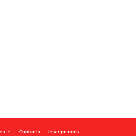
nsa
Contacto
Inscripciones