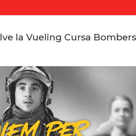
elve la Vueling Cursa Bomber