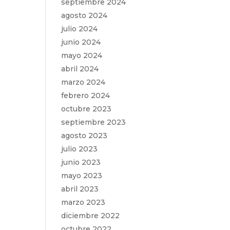
septiembre 2024
agosto 2024
julio 2024
junio 2024
mayo 2024
abril 2024
marzo 2024
febrero 2024
octubre 2023
septiembre 2023
agosto 2023
julio 2023
junio 2023
mayo 2023
abril 2023
marzo 2023
diciembre 2022
octubre 2022