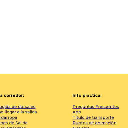
a corredor:
Info práctica:
ogida de dorsales
Preguntas Frecuentes
 llegar a la salida
App
rdarropa
Título de transporte
nes de Salida
Puntos de animación