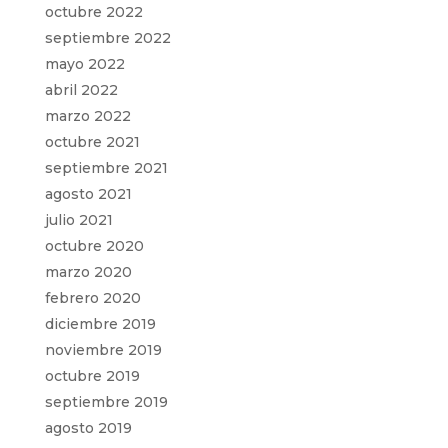
octubre 2022
septiembre 2022
mayo 2022
abril 2022
marzo 2022
octubre 2021
septiembre 2021
agosto 2021
julio 2021
octubre 2020
marzo 2020
febrero 2020
diciembre 2019
noviembre 2019
octubre 2019
septiembre 2019
agosto 2019