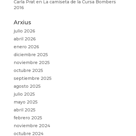
Carla Prat
en
La camiseta de la Cursa Bombers
2016
Arxius
julio 2026
abril 2026
enero 2026
diciembre 2025
noviembre 2025
octubre 2025
septiembre 2025
agosto 2025
julio 2025
mayo 2025
abril 2025
febrero 2025
noviembre 2024
octubre 2024