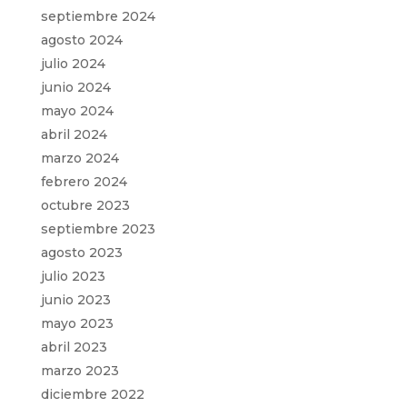
septiembre 2024
agosto 2024
julio 2024
junio 2024
mayo 2024
abril 2024
marzo 2024
febrero 2024
octubre 2023
septiembre 2023
agosto 2023
julio 2023
junio 2023
mayo 2023
abril 2023
marzo 2023
diciembre 2022