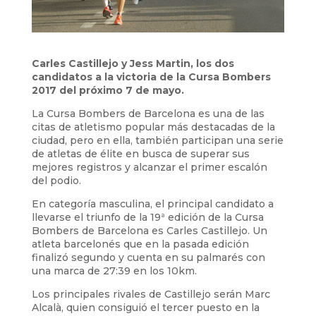
Carles Castillejo y Jess Martin, los dos
candidatos a la victoria de la Cursa Bombers
2017 del próximo 7 de mayo.
La Cursa Bombers de Barcelona es una de las
citas de atletismo popular más destacadas de la
ciudad, pero en ella, también participan una serie
de atletas de élite en busca de superar sus
mejores registros y alcanzar el primer escalón
del podio.
En categoría masculina, el principal candidato a
llevarse el triunfo de la 19ª edición de la Cursa
Bombers de Barcelona es Carles Castillejo. Un
atleta barcelonés que en la pasada edición
finalizó segundo y cuenta en su palmarés con
una marca de 27:39 en los 10km.
Los principales rivales de Castillejo serán Marc
Alcalà, quien consiguió el tercer puesto en la