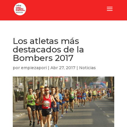
Los atletas más
destacados de la
Bombers 2017
por
empiezapori
|
Abr 27, 2017
|
Noticias