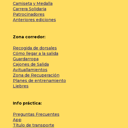
Camiseta y Medalla
Carrera Solidaria
Patrocinadores
Anteriores ediciones
Zona corredor:
Recogida de dorsales
Cómo llegar a la salida
Guardarropa
Cajones de Salida
Avituallamientos
Zona de Recuperación
Planes de entrenamiento
Liebres
Info práctica:
Preguntas Frecuentes
App
Título de transporte