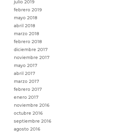
julio 2019
febrero 2019
mayo 2018
abril 2018
marzo 2018
febrero 2018
diciembre 2017
noviembre 2017
mayo 2017
abril 2017
marzo 2017
febrero 2017
enero 2017
noviembre 2016
octubre 2016
septiembre 2016
agosto 2016