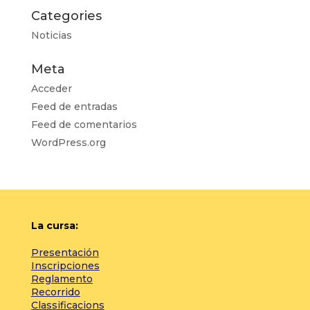
Categories
Noticias
Meta
Acceder
Feed de entradas
Feed de comentarios
WordPress.org
La cursa:
Presentación
Inscripciones
Reglamento
Recorrido
Classificacions