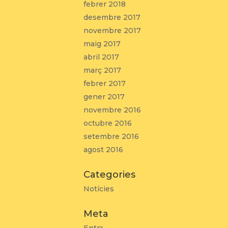
febrer 2018
desembre 2017
novembre 2017
maig 2017
abril 2017
març 2017
febrer 2017
gener 2017
novembre 2016
octubre 2016
setembre 2016
agost 2016
Categories
Notícies
Meta