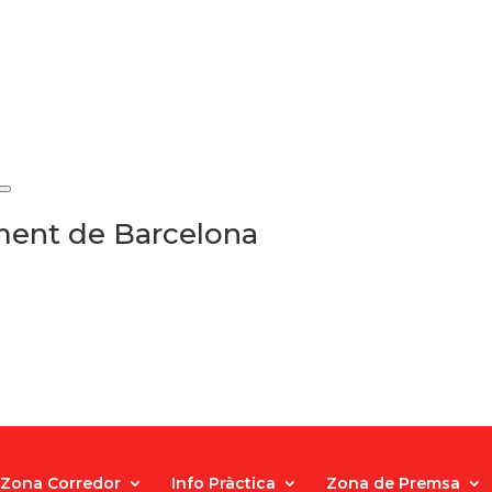
ament de Barcelona
Zona Corredor
Info Pràctica
Zona de Premsa