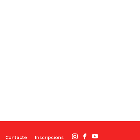
Contacte
Inscripcions