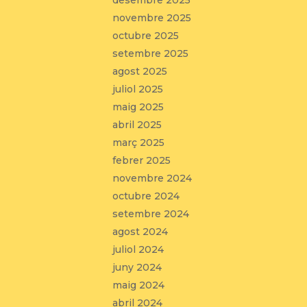
desembre 2025
novembre 2025
octubre 2025
setembre 2025
agost 2025
juliol 2025
maig 2025
abril 2025
març 2025
febrer 2025
novembre 2024
octubre 2024
setembre 2024
agost 2024
juliol 2024
juny 2024
maig 2024
abril 2024