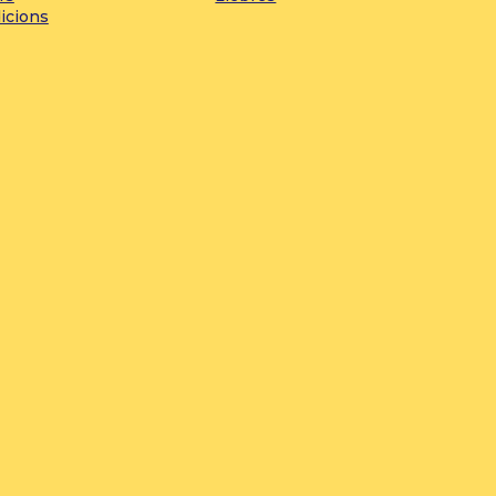
icions