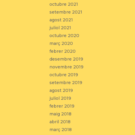
octubre 2021
setembre 2021
agost 2021
juliol 2021
octubre 2020
març 2020
febrer 2020
desembre 2019
novembre 2019
octubre 2019
setembre 2019
agost 2019
juliol 2019
febrer 2019
maig 2018
abril 2018
març 2018