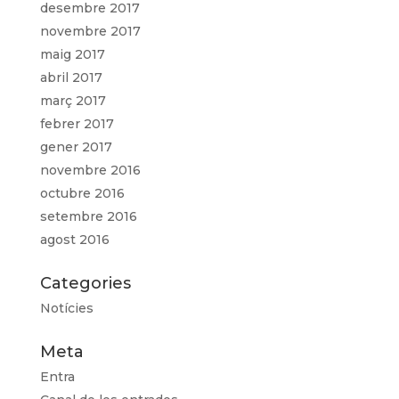
desembre 2017
novembre 2017
maig 2017
abril 2017
març 2017
febrer 2017
gener 2017
novembre 2016
octubre 2016
setembre 2016
agost 2016
Categories
Notícies
Meta
Entra