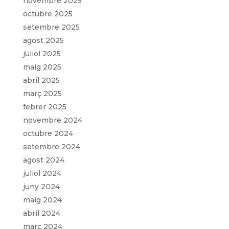
novembre 2025
octubre 2025
setembre 2025
agost 2025
juliol 2025
maig 2025
abril 2025
març 2025
febrer 2025
novembre 2024
octubre 2024
setembre 2024
agost 2024
juliol 2024
juny 2024
maig 2024
abril 2024
març 2024