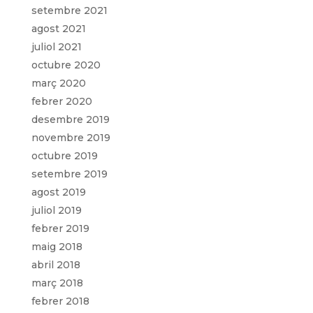
setembre 2021
agost 2021
juliol 2021
octubre 2020
març 2020
febrer 2020
desembre 2019
novembre 2019
octubre 2019
setembre 2019
agost 2019
juliol 2019
febrer 2019
maig 2018
abril 2018
març 2018
febrer 2018