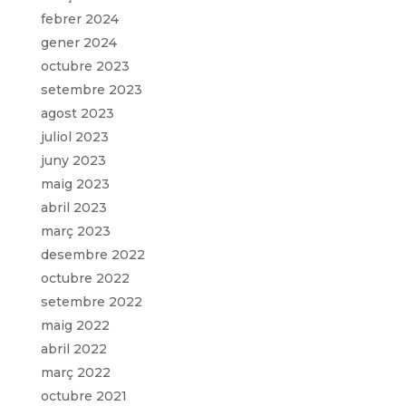
febrer 2024
gener 2024
octubre 2023
setembre 2023
agost 2023
juliol 2023
juny 2023
maig 2023
abril 2023
març 2023
desembre 2022
octubre 2022
setembre 2022
maig 2022
abril 2022
març 2022
octubre 2021