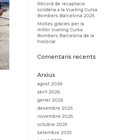
Rècord de recaptació
solidària a la Vueling Cursa
Bombers Barcelona 2025
Moltes gràcies per la
millor Vueling Cursa
Bombers Barcelona de la
història!
Comentaris recents
Arxius
agost 2026
abril 2026
gener 2026
desembre 2025
novembre 2025
octubre 2025
setembre 2025