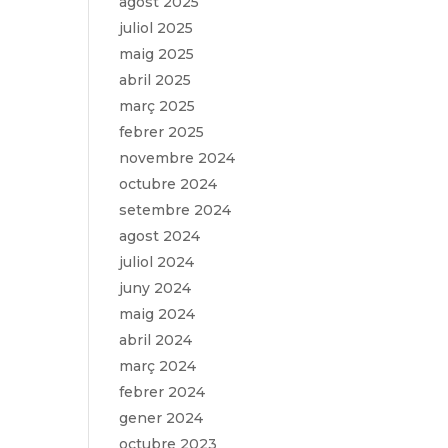
agost 2025
juliol 2025
maig 2025
abril 2025
març 2025
febrer 2025
novembre 2024
octubre 2024
setembre 2024
agost 2024
juliol 2024
juny 2024
maig 2024
abril 2024
març 2024
febrer 2024
gener 2024
octubre 2023