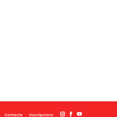
Contacte
Inscripcions