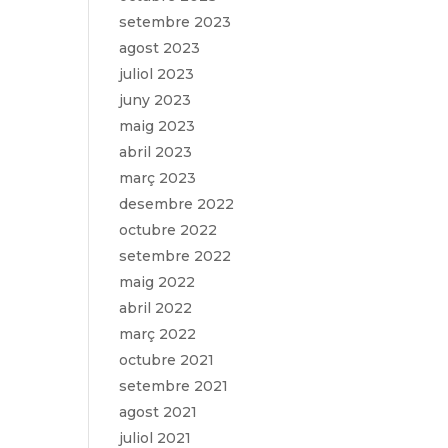
setembre 2023
agost 2023
juliol 2023
juny 2023
maig 2023
abril 2023
març 2023
desembre 2022
octubre 2022
setembre 2022
maig 2022
abril 2022
març 2022
octubre 2021
setembre 2021
agost 2021
juliol 2021