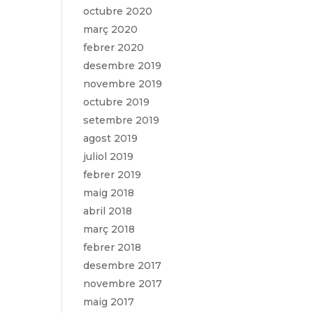
octubre 2020
març 2020
febrer 2020
desembre 2019
novembre 2019
octubre 2019
setembre 2019
agost 2019
juliol 2019
febrer 2019
maig 2018
abril 2018
març 2018
febrer 2018
desembre 2017
novembre 2017
maig 2017