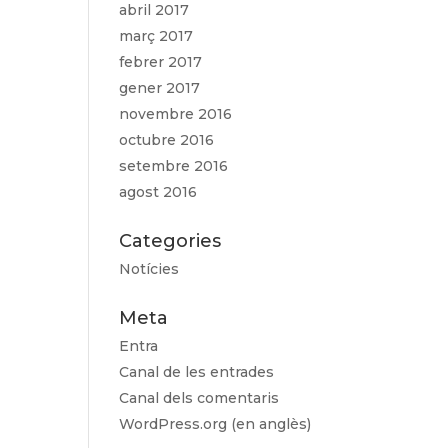
abril 2017
març 2017
febrer 2017
gener 2017
novembre 2016
octubre 2016
setembre 2016
agost 2016
Categories
Notícies
Meta
Entra
Canal de les entrades
Canal dels comentaris
WordPress.org (en anglès)