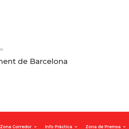
ament de Barcelona
Zona Corredor
Info Pràctica
Zona de Premsa