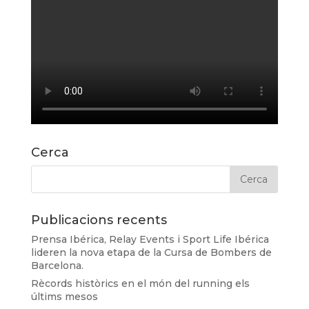
Cerca
Publicacions recents
Prensa Ibérica, Relay Events i Sport Life Ibérica
lideren la nova etapa de la Cursa de Bombers de
Barcelona.
Rècords històrics en el món del running els
últims mesos