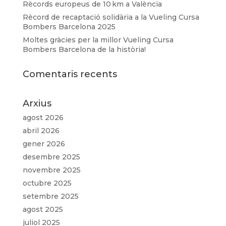
Rècords europeus de 10 km a València
Rècord de recaptació solidària a la Vueling Cursa
Bombers Barcelona 2025
Moltes gràcies per la millor Vueling Cursa
Bombers Barcelona de la història!
Comentaris recents
Arxius
agost 2026
abril 2026
gener 2026
desembre 2025
novembre 2025
octubre 2025
setembre 2025
agost 2025
juliol 2025