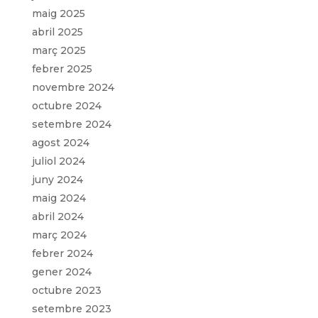
maig 2025
abril 2025
març 2025
febrer 2025
novembre 2024
octubre 2024
setembre 2024
agost 2024
juliol 2024
juny 2024
maig 2024
abril 2024
març 2024
febrer 2024
gener 2024
octubre 2023
setembre 2023