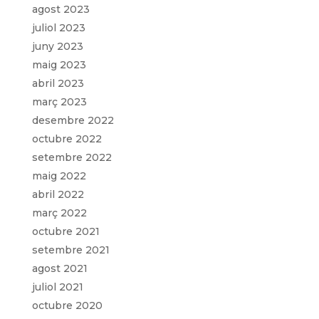
agost 2023
juliol 2023
juny 2023
maig 2023
abril 2023
març 2023
desembre 2022
octubre 2022
setembre 2022
maig 2022
abril 2022
març 2022
octubre 2021
setembre 2021
agost 2021
juliol 2021
octubre 2020