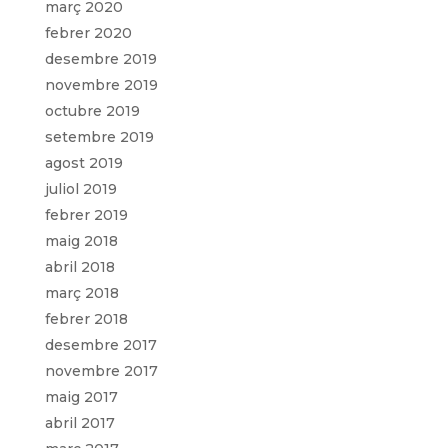
març 2020
febrer 2020
desembre 2019
novembre 2019
octubre 2019
setembre 2019
agost 2019
juliol 2019
febrer 2019
maig 2018
abril 2018
març 2018
febrer 2018
desembre 2017
novembre 2017
maig 2017
abril 2017