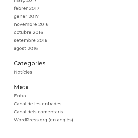
març 2017
febrer 2017
gener 2017
novembre 2016
octubre 2016
setembre 2016
agost 2016
Categories
Notícies
Meta
Entra
Canal de les entrades
Canal dels comentaris
WordPress.org (en anglès)