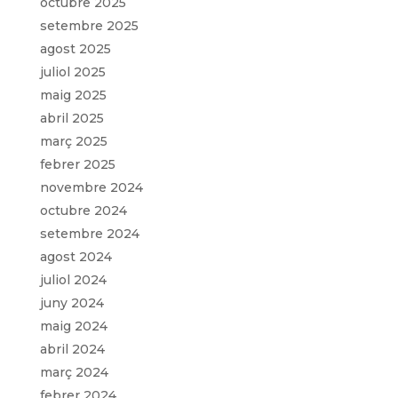
octubre 2025
setembre 2025
agost 2025
juliol 2025
maig 2025
abril 2025
març 2025
febrer 2025
novembre 2024
octubre 2024
setembre 2024
agost 2024
juliol 2024
juny 2024
maig 2024
abril 2024
març 2024
febrer 2024