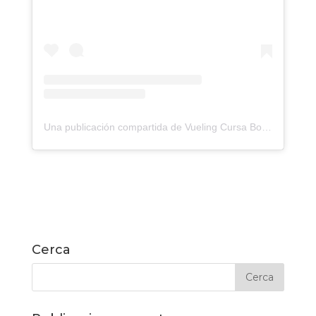
Una publicación compartida de Vueling Cursa Bombers Barcelona (@cursadebombers)
Cerca