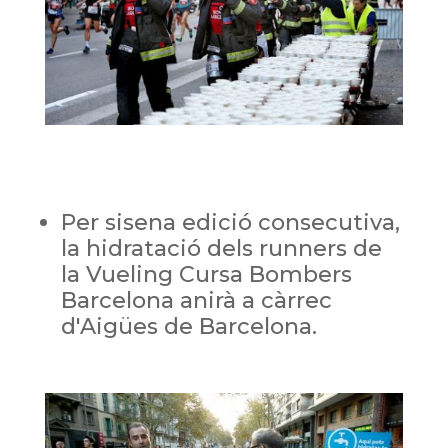
Per sisena edició consecutiva,
la hidratació dels runners de
la Vueling Cursa Bombers
Barcelona anirà a càrrec
d'Aigües de Barcelona.