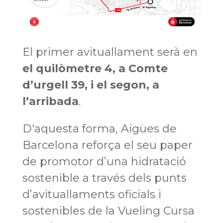
El primer avituallament serà en
el quilòmetre 4, a Comte
d’urgell 39, i el segon, a
l’arribada
.
D'aquesta forma, Aigües de
Barcelona reforça el seu paper
de promotor d’una hidratació
sostenible a través dels punts
d’avituallaments oficials i
sostenibles de la Vueling Cursa