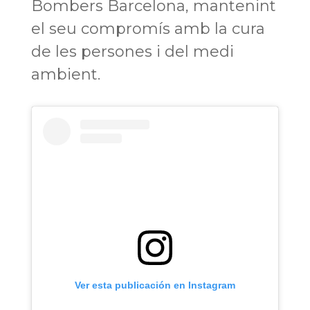
Bombers Barcelona, mantenint
el seu compromís amb la cura
de les persones i del medi
ambient.
Ver esta publicación en Instagram