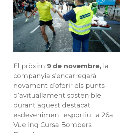
El pròxim
9 de novembre,
la
companyia s’encarregarà
novament d’oferir els punts
d’avituallament sostenible
durant aquest destacat
esdeveniment esportiu: la 26a
Vueling Cursa Bombers