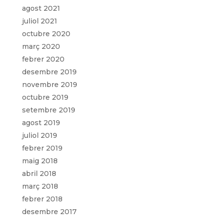
agost 2021
juliol 2021
octubre 2020
març 2020
febrer 2020
desembre 2019
novembre 2019
octubre 2019
setembre 2019
agost 2019
juliol 2019
febrer 2019
maig 2018
abril 2018
març 2018
febrer 2018
desembre 2017