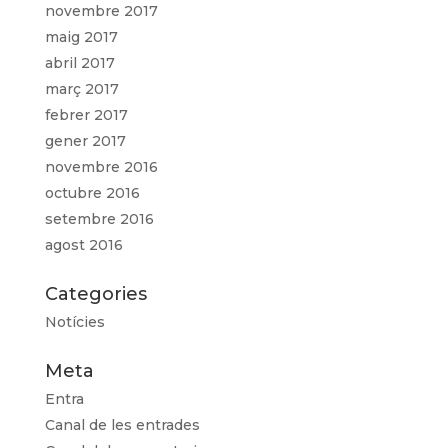
novembre 2017
maig 2017
abril 2017
març 2017
febrer 2017
gener 2017
novembre 2016
octubre 2016
setembre 2016
agost 2016
Categories
Notícies
Meta
Entra
Canal de les entrades