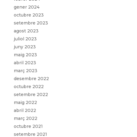
gener 2024
octubre 2023
setembre 2023
agost 2023
juliol 2023
juny 2023
maig 2023
abril 2023
març 2023
desembre 2022
octubre 2022
setembre 2022
maig 2022
abril 2022
març 2022
octubre 2021
setembre 2021