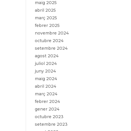
maig 2025
abril 2025
març 2025
febrer 2025
novembre 2024
octubre 2024
setembre 2024
agost 2024
juliol 2024
juny 2024
maig 2024
abril 2024
març 2024
febrer 2024
gener 2024
octubre 2023
setembre 2023