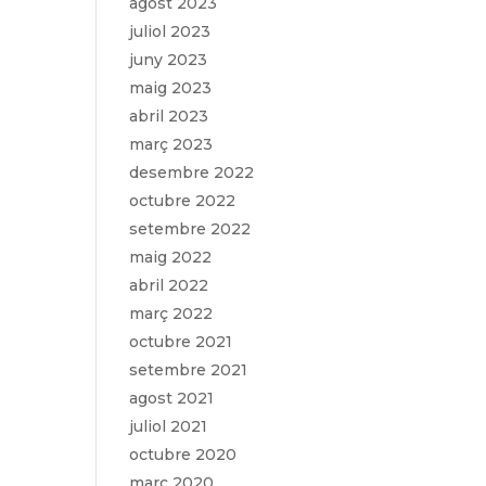
agost 2023
juliol 2023
juny 2023
maig 2023
abril 2023
març 2023
desembre 2022
octubre 2022
setembre 2022
maig 2022
abril 2022
març 2022
octubre 2021
setembre 2021
agost 2021
juliol 2021
octubre 2020
març 2020