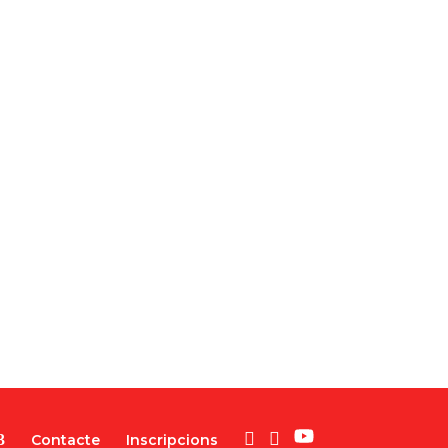
Contacte
Inscripcions