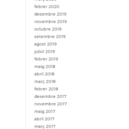
febrer 2020
desembre 2019
novembre 2019
octubre 2019
setembre 2019
agost 2019
juliol 2019
febrer 2019
maig 2018
abril 2018
març 2018
febrer 2018
desembre 2017
novembre 2017
maig 2017
abril 2017
març 2017