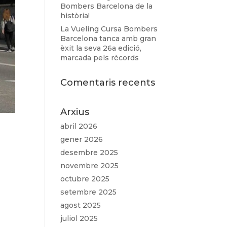
Bombers Barcelona de la
història!
La Vueling Cursa Bombers
Barcelona tanca amb gran
èxit la seva 26a edició,
marcada pels rècords
Comentaris recents
Arxius
abril 2026
gener 2026
desembre 2025
novembre 2025
octubre 2025
setembre 2025
agost 2025
juliol 2025