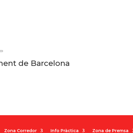
ament de Barcelona
Zona Corredor
Info Pràctica
Zona de Premsa