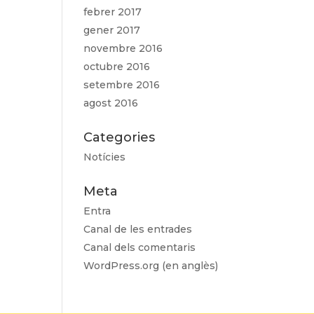
febrer 2017
gener 2017
novembre 2016
octubre 2016
setembre 2016
agost 2016
Categories
Notícies
Meta
Entra
Canal de les entrades
Canal dels comentaris
WordPress.org (en anglès)