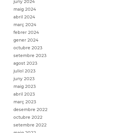
juny 2024
maig 2024
abril 2024
març 2024
febrer 2024
gener 2024
octubre 2023
setembre 2023
agost 2023
juliol 2023
juny 2023
maig 2023
abril 2023
març 2023
desembre 2022
octubre 2022
setembre 2022
maig 2022