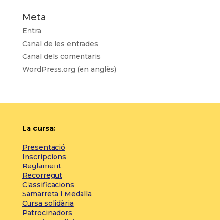
Meta
Entra
Canal de les entrades
Canal dels comentaris
WordPress.org (en anglès)
La cursa:
Presentació
Inscripcions
Reglament
Recorregut
Classificacions
Samarreta i Medalla
Cursa solidària
Patrocinadors