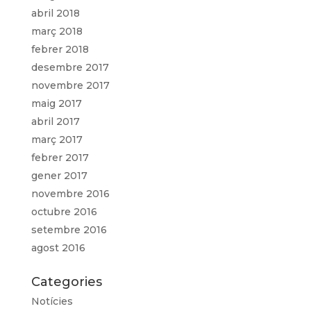
abril 2018
març 2018
febrer 2018
desembre 2017
novembre 2017
maig 2017
abril 2017
març 2017
febrer 2017
gener 2017
novembre 2016
octubre 2016
setembre 2016
agost 2016
Categories
Notícies