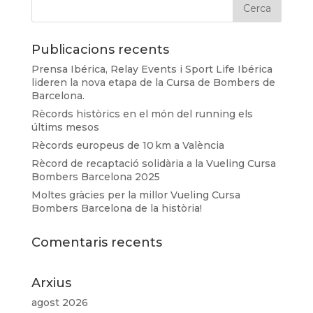
Publicacions recents
Prensa Ibérica, Relay Events i Sport Life Ibérica
lideren la nova etapa de la Cursa de Bombers de
Barcelona.
Rècords històrics en el món del running els
últims mesos
Rècords europeus de 10 km a València
Rècord de recaptació solidària a la Vueling Cursa
Bombers Barcelona 2025
Moltes gràcies per la millor Vueling Cursa
Bombers Barcelona de la història!
Comentaris recents
Arxius
agost 2026