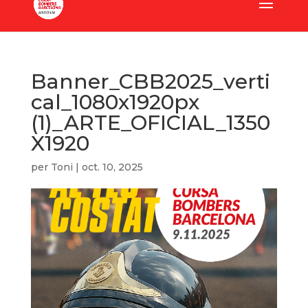
Banner_CBB2025_verti
cal_1080x1920px
(1)_ARTE_OFICIAL_1350
X1920
per
Toni
|
oct. 10, 2025