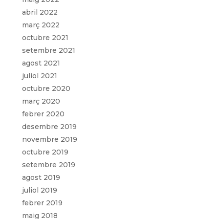
abril 2022
març 2022
octubre 2021
setembre 2021
agost 2021
juliol 2021
octubre 2020
març 2020
febrer 2020
desembre 2019
novembre 2019
octubre 2019
setembre 2019
agost 2019
juliol 2019
febrer 2019
maig 2018