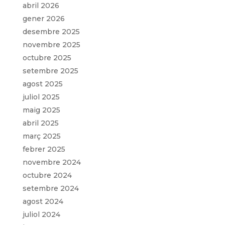
abril 2026
gener 2026
desembre 2025
novembre 2025
octubre 2025
setembre 2025
agost 2025
juliol 2025
maig 2025
abril 2025
març 2025
febrer 2025
novembre 2024
octubre 2024
setembre 2024
agost 2024
juliol 2024