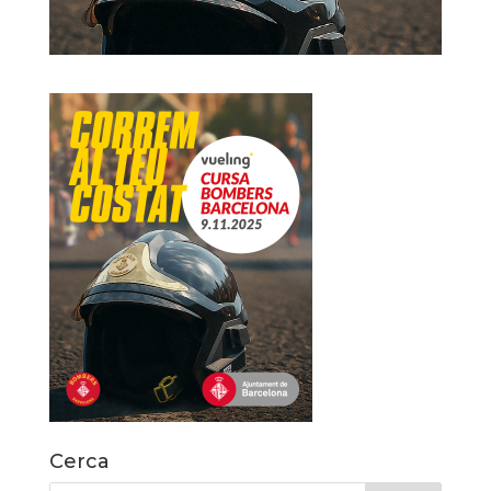
Cerca