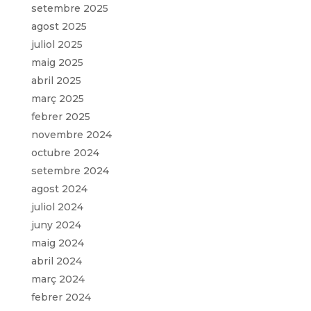
setembre 2025
agost 2025
juliol 2025
maig 2025
abril 2025
març 2025
febrer 2025
novembre 2024
octubre 2024
setembre 2024
agost 2024
juliol 2024
juny 2024
maig 2024
abril 2024
març 2024
febrer 2024