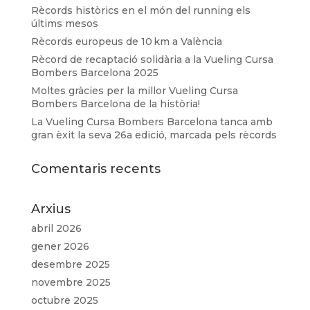
Rècords històrics en el món del running els
últims mesos
Rècords europeus de 10 km a València
Rècord de recaptació solidària a la Vueling Cursa
Bombers Barcelona 2025
Moltes gràcies per la millor Vueling Cursa
Bombers Barcelona de la història!
La Vueling Cursa Bombers Barcelona tanca amb
gran èxit la seva 26a edició, marcada pels rècords
Comentaris recents
Arxius
abril 2026
gener 2026
desembre 2025
novembre 2025
octubre 2025