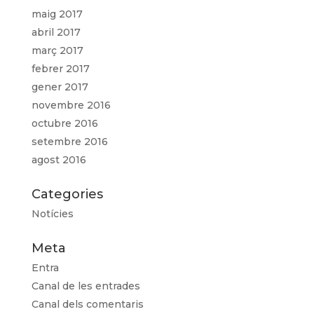
maig 2017
abril 2017
març 2017
febrer 2017
gener 2017
novembre 2016
octubre 2016
setembre 2016
agost 2016
Categories
Notícies
Meta
Entra
Canal de les entrades
Canal dels comentaris