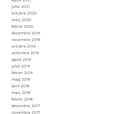
agost 2021
juliol 2021
octubre 2020
març 2020
febrer 2020
desembre 2019
novembre 2019
octubre 2019
setembre 2019
agost 2019
juliol 2019
febrer 2019
maig 2018
abril 2018
març 2018
febrer 2018
desembre 2017
novembre 2017