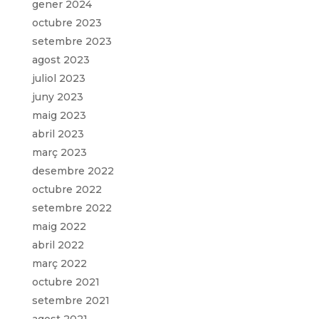
gener 2024
octubre 2023
setembre 2023
agost 2023
juliol 2023
juny 2023
maig 2023
abril 2023
març 2023
desembre 2022
octubre 2022
setembre 2022
maig 2022
abril 2022
març 2022
octubre 2021
setembre 2021