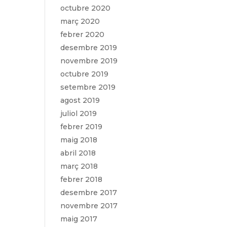
octubre 2020
març 2020
febrer 2020
desembre 2019
novembre 2019
octubre 2019
setembre 2019
agost 2019
juliol 2019
febrer 2019
maig 2018
abril 2018
març 2018
febrer 2018
desembre 2017
novembre 2017
maig 2017