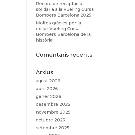
Rècord de recaptació
solidària a la Vueling Cursa
Bombers Barcelona 2025
Moltes gràcies per la
millor Vueling Cursa
Bombers Barcelona de la
història!
Comentaris recents
Arxius
agost 2026
abril 2026
gener 2026
desembre 2025
novembre 2025
octubre 2025
setembre 2025