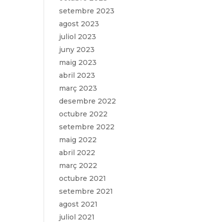
setembre 2023
agost 2023
juliol 2023
juny 2023
maig 2023
abril 2023
març 2023
desembre 2022
octubre 2022
setembre 2022
maig 2022
abril 2022
març 2022
octubre 2021
setembre 2021
agost 2021
juliol 2021