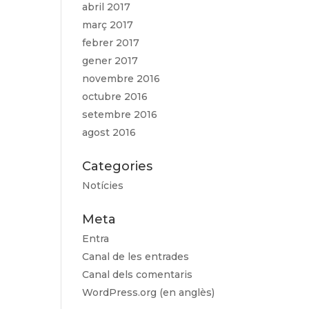
abril 2017
març 2017
febrer 2017
gener 2017
novembre 2016
octubre 2016
setembre 2016
agost 2016
Categories
Notícies
Meta
Entra
Canal de les entrades
Canal dels comentaris
WordPress.org (en anglès)