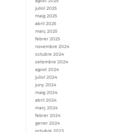
agost 2025
juliol 2025
maig 2025
abril 2025
març 2025
febrer 2025
novembre 2024
octubre 2024
setembre 2024
agost 2024
juliol 2024
juny 2024
maig 2024
abril 2024
març 2024
febrer 2024
gener 2024
octubre 2023