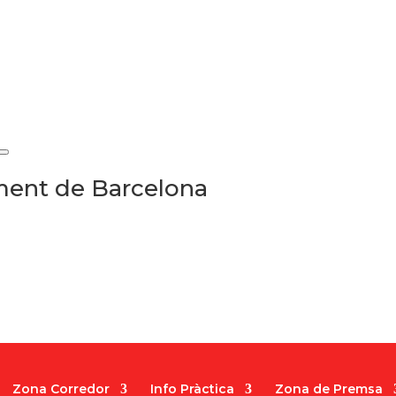
ament de Barcelona
Zona Corredor
Info Pràctica
Zona de Premsa