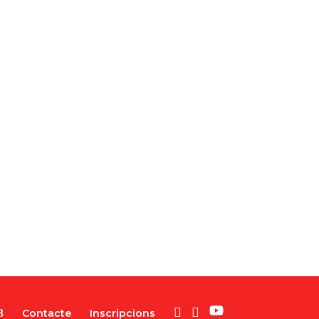
Contacte
Inscripcions