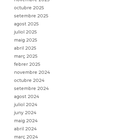
octubre 2025
setembre 2025
agost 2025
juliol 2025
maig 2025
abril 2025
març 2025
febrer 2025
novembre 2024
octubre 2024
setembre 2024
agost 2024
juliol 2024
juny 2024
maig 2024
abril 2024
març 2024