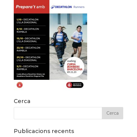
Cerca
Publicacions recents