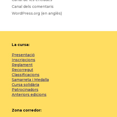
Canal dels comentaris
WordPress.org (en anglès)
La cursa:
Presentació
Inscripcions
Reglament
Recorregut
Classificacions
Samarreta i Medalla
Cursa solidària
Patrocinadors
Anteriors edicions
Zona corredor: