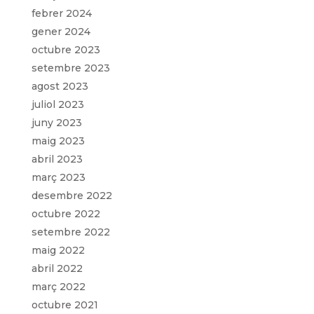
febrer 2024
gener 2024
octubre 2023
setembre 2023
agost 2023
juliol 2023
juny 2023
maig 2023
abril 2023
març 2023
desembre 2022
octubre 2022
setembre 2022
maig 2022
abril 2022
març 2022
octubre 2021