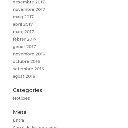
desembre 2017
novembre 2017
maig 2017
abril 2017
març 2017
febrer 2017
gener 2017
novembre 2016
octubre 2016
setembre 2016
agost 2016
Categories
Notícies
Meta
Entra
Canal de les entrades