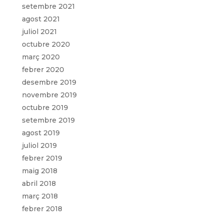
setembre 2021
agost 2021
juliol 2021
octubre 2020
març 2020
febrer 2020
desembre 2019
novembre 2019
octubre 2019
setembre 2019
agost 2019
juliol 2019
febrer 2019
maig 2018
abril 2018
març 2018
febrer 2018