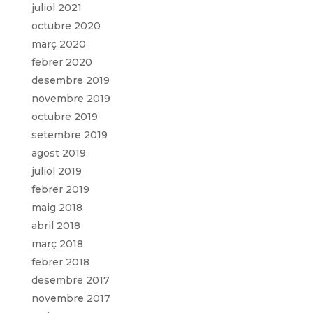
juliol 2021
octubre 2020
març 2020
febrer 2020
desembre 2019
novembre 2019
octubre 2019
setembre 2019
agost 2019
juliol 2019
febrer 2019
maig 2018
abril 2018
març 2018
febrer 2018
desembre 2017
novembre 2017