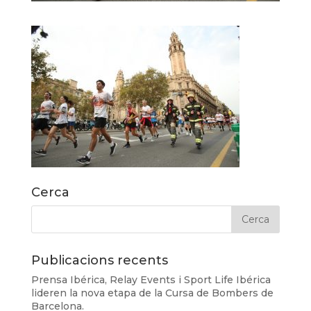
Cerca
Publicacions recents
Prensa Ibérica, Relay Events i Sport Life Ibérica
lideren la nova etapa de la Cursa de Bombers de
Barcelona.