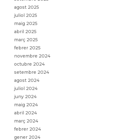
agost 2025
juliol 2025
maig 2025
abril 2025
març 2025
febrer 2025
novembre 2024
octubre 2024
setembre 2024
agost 2024
juliol 2024
juny 2024
maig 2024
abril 2024
març 2024
febrer 2024
gener 2024