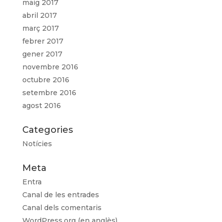
maig 2017
abril 2017
març 2017
febrer 2017
gener 2017
novembre 2016
octubre 2016
setembre 2016
agost 2016
Categories
Notícies
Meta
Entra
Canal de les entrades
Canal dels comentaris
WordPress.org (en anglès)