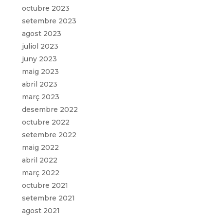
octubre 2023
setembre 2023
agost 2023
juliol 2023
juny 2023
maig 2023
abril 2023
març 2023
desembre 2022
octubre 2022
setembre 2022
maig 2022
abril 2022
març 2022
octubre 2021
setembre 2021
agost 2021