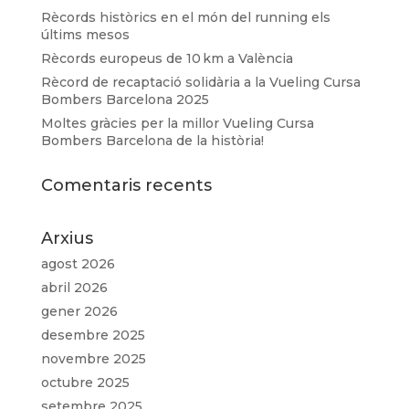
Rècords històrics en el món del running els
últims mesos
Rècords europeus de 10 km a València
Rècord de recaptació solidària a la Vueling Cursa
Bombers Barcelona 2025
Moltes gràcies per la millor Vueling Cursa
Bombers Barcelona de la història!
Comentaris recents
Arxius
agost 2026
abril 2026
gener 2026
desembre 2025
novembre 2025
octubre 2025
setembre 2025