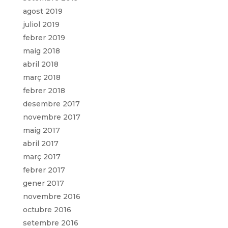
agost 2019
juliol 2019
febrer 2019
maig 2018
abril 2018
març 2018
febrer 2018
desembre 2017
novembre 2017
maig 2017
abril 2017
març 2017
febrer 2017
gener 2017
novembre 2016
octubre 2016
setembre 2016