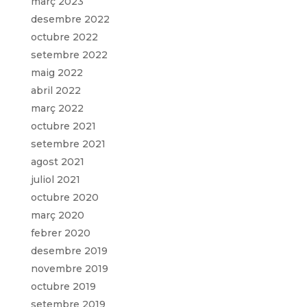
març 2023
desembre 2022
octubre 2022
setembre 2022
maig 2022
abril 2022
març 2022
octubre 2021
setembre 2021
agost 2021
juliol 2021
octubre 2020
març 2020
febrer 2020
desembre 2019
novembre 2019
octubre 2019
setembre 2019