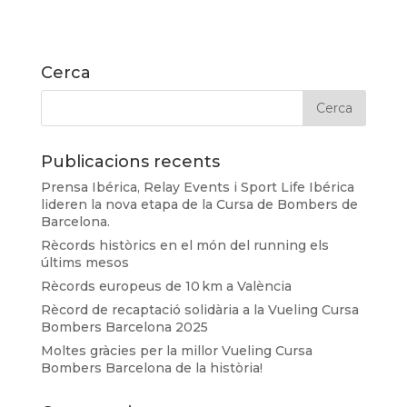
Cerca
Publicacions recents
Prensa Ibérica, Relay Events i Sport Life Ibérica
lideren la nova etapa de la Cursa de Bombers de
Barcelona.
Rècords històrics en el món del running els
últims mesos
Rècords europeus de 10 km a València
Rècord de recaptació solidària a la Vueling Cursa
Bombers Barcelona 2025
Moltes gràcies per la millor Vueling Cursa
Bombers Barcelona de la història!