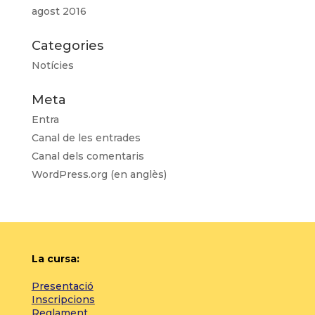
agost 2016
Categories
Notícies
Meta
Entra
Canal de les entrades
Canal dels comentaris
WordPress.org (en anglès)
La cursa:
Presentació
Inscripcions
Reglament