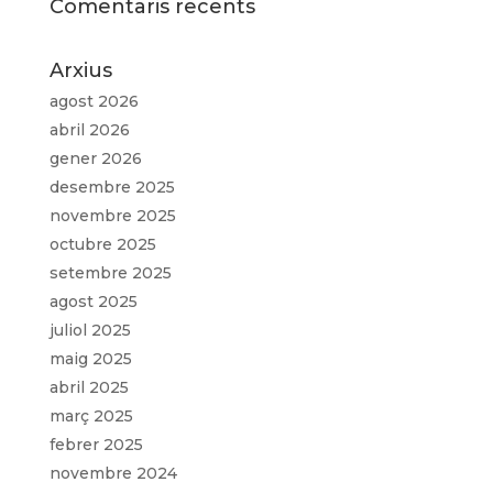
Comentaris recents
Arxius
agost 2026
abril 2026
gener 2026
desembre 2025
novembre 2025
octubre 2025
setembre 2025
agost 2025
juliol 2025
maig 2025
abril 2025
març 2025
febrer 2025
novembre 2024