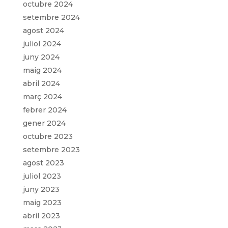
octubre 2024
setembre 2024
agost 2024
juliol 2024
juny 2024
maig 2024
abril 2024
març 2024
febrer 2024
gener 2024
octubre 2023
setembre 2023
agost 2023
juliol 2023
juny 2023
maig 2023
abril 2023