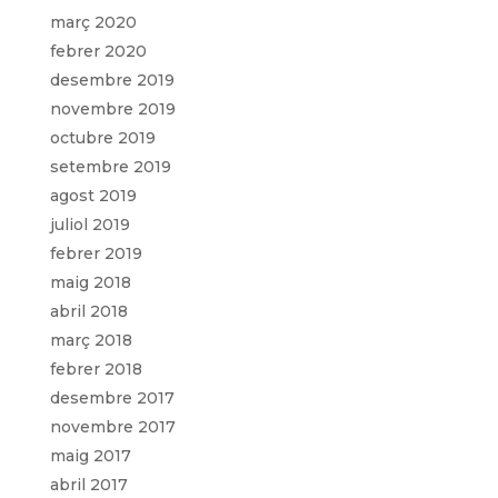
març 2020
febrer 2020
desembre 2019
novembre 2019
octubre 2019
setembre 2019
agost 2019
juliol 2019
febrer 2019
maig 2018
abril 2018
març 2018
febrer 2018
desembre 2017
novembre 2017
maig 2017
abril 2017