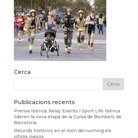
Cerca
Publicacions recents
Prensa Ibérica, Relay Events i Sport Life Ibérica
lideren la nova etapa de la Cursa de Bombers de
Barcelona.
Rècords històrics en el món del running els
últims mesos