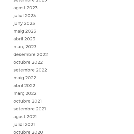
agost 2023
juliol 2023
juny 2023
maig 2023
abril 2023
març 2023
desembre 2022
octubre 2022
setembre 2022
maig 2022
abril 2022
març 2022
octubre 2021
setembre 2021
agost 2021
juliol 2021
octubre 2020