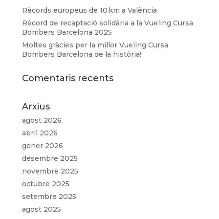
Rècords europeus de 10 km a València
Rècord de recaptació solidària a la Vueling Cursa
Bombers Barcelona 2025
Moltes gràcies per la millor Vueling Cursa
Bombers Barcelona de la història!
Comentaris recents
Arxius
agost 2026
abril 2026
gener 2026
desembre 2025
novembre 2025
octubre 2025
setembre 2025
agost 2025