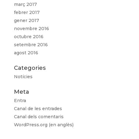
març 2017
febrer 2017
gener 2017
novembre 2016
octubre 2016
setembre 2016
agost 2016
Categories
Notícies
Meta
Entra
Canal de les entrades
Canal dels comentaris
WordPress.org (en anglès)