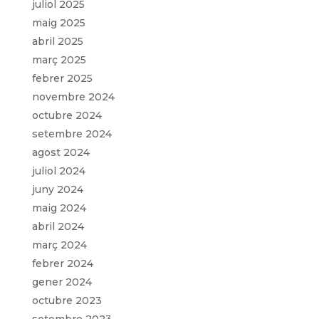
juliol 2025
maig 2025
abril 2025
març 2025
febrer 2025
novembre 2024
octubre 2024
setembre 2024
agost 2024
juliol 2024
juny 2024
maig 2024
abril 2024
març 2024
febrer 2024
gener 2024
octubre 2023
setembre 2023