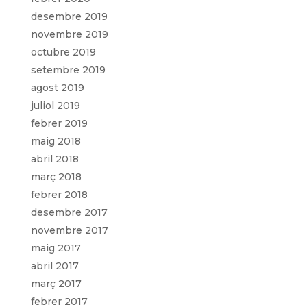
desembre 2019
novembre 2019
octubre 2019
setembre 2019
agost 2019
juliol 2019
febrer 2019
maig 2018
abril 2018
març 2018
febrer 2018
desembre 2017
novembre 2017
maig 2017
abril 2017
març 2017
febrer 2017