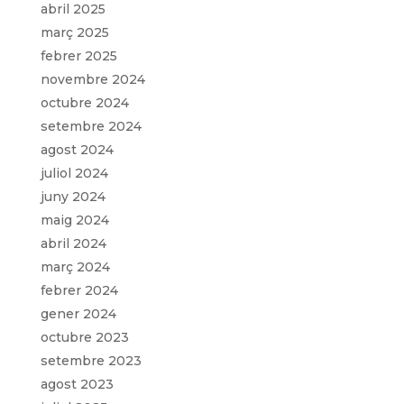
abril 2025
març 2025
febrer 2025
novembre 2024
octubre 2024
setembre 2024
agost 2024
juliol 2024
juny 2024
maig 2024
abril 2024
març 2024
febrer 2024
gener 2024
octubre 2023
setembre 2023
agost 2023