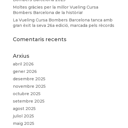
Moltes gràcies per la millor Vueling Cursa
Bombers Barcelona de la història!
La Vueling Cursa Bombers Barcelona tanca amb
gran èxit la seva 26a edició, marcada pels rècords
Comentaris recents
Arxius
abril 2026
gener 2026
desembre 2025
novembre 2025
octubre 2025
setembre 2025
agost 2025
juliol 2025
maig 2025