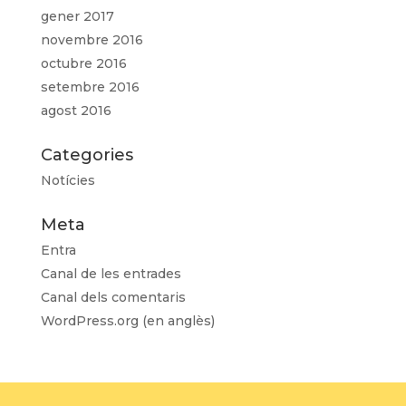
gener 2017
novembre 2016
octubre 2016
setembre 2016
agost 2016
Categories
Notícies
Meta
Entra
Canal de les entrades
Canal dels comentaris
WordPress.org (en anglès)