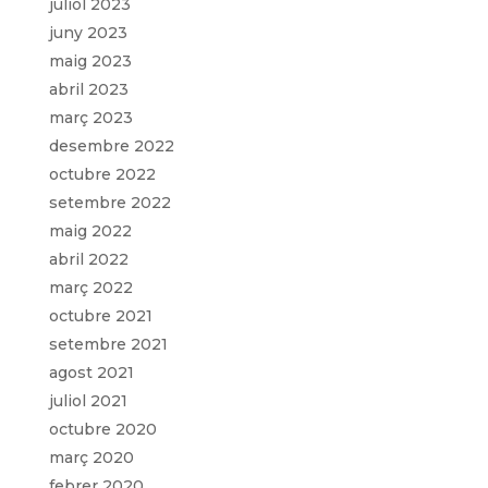
juliol 2023
juny 2023
maig 2023
abril 2023
març 2023
desembre 2022
octubre 2022
setembre 2022
maig 2022
abril 2022
març 2022
octubre 2021
setembre 2021
agost 2021
juliol 2021
octubre 2020
març 2020
febrer 2020