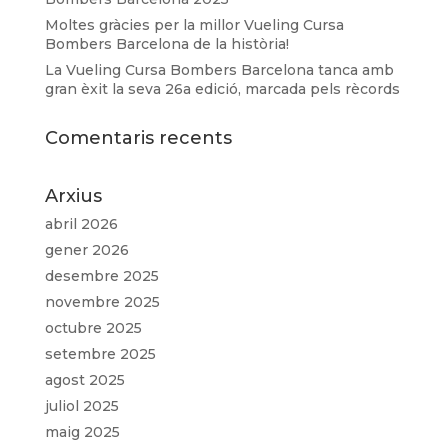
Moltes gràcies per la millor Vueling Cursa
Bombers Barcelona de la història!
La Vueling Cursa Bombers Barcelona tanca amb
gran èxit la seva 26a edició, marcada pels rècords
Comentaris recents
Arxius
abril 2026
gener 2026
desembre 2025
novembre 2025
octubre 2025
setembre 2025
agost 2025
juliol 2025
maig 2025