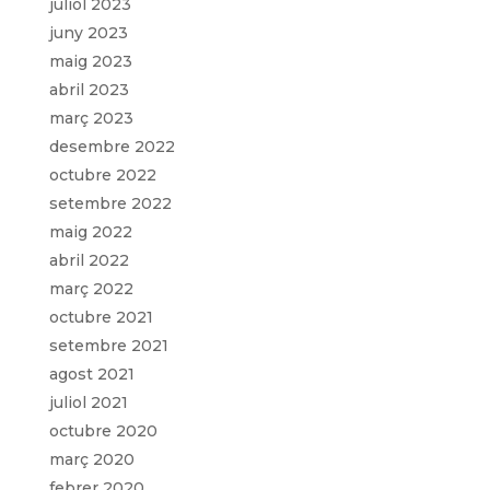
juliol 2023
juny 2023
maig 2023
abril 2023
març 2023
desembre 2022
octubre 2022
setembre 2022
maig 2022
abril 2022
març 2022
octubre 2021
setembre 2021
agost 2021
juliol 2021
octubre 2020
març 2020
febrer 2020