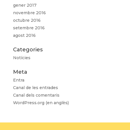
gener 2017
novembre 2016
octubre 2016
setembre 2016
agost 2016
Categories
Notícies
Meta
Entra
Canal de les entrades
Canal dels comentaris
WordPress.org (en anglès)