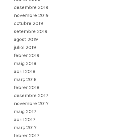
desembre 2019
novembre 2019
octubre 2019
setembre 2019
agost 2019
juliol 2019
febrer 2019
maig 2018
abril 2018
març 2018
febrer 2018
desembre 2017
novembre 2017
maig 2017
abril 2017
març 2017
febrer 2017