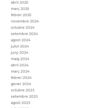
abril 2025
març 2025
febrer 2025
novembre 2024
octubre 2024
setembre 2024
agost 2024
juliol 2024
juny 2024
maig 2024
abril 2024
març 2024
febrer 2024
gener 2024
octubre 2023
setembre 2023
agost 2023