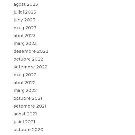
agost 2023
juliol 2023
juny 2023
maig 2023
abril 2023
març 2023
desembre 2022
octubre 2022
setembre 2022
maig 2022
abril 2022
març 2022
octubre 2021
setembre 2021
agost 2021
juliol 2021
octubre 2020