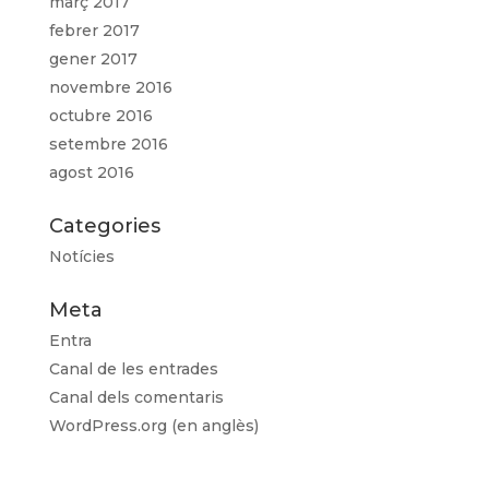
març 2017
febrer 2017
gener 2017
novembre 2016
octubre 2016
setembre 2016
agost 2016
Categories
Notícies
Meta
Entra
Canal de les entrades
Canal dels comentaris
WordPress.org (en anglès)