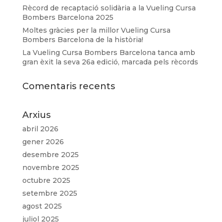
Rècord de recaptació solidària a la Vueling Cursa
Bombers Barcelona 2025
Moltes gràcies per la millor Vueling Cursa
Bombers Barcelona de la història!
La Vueling Cursa Bombers Barcelona tanca amb
gran èxit la seva 26a edició, marcada pels rècords
Comentaris recents
Arxius
abril 2026
gener 2026
desembre 2025
novembre 2025
octubre 2025
setembre 2025
agost 2025
juliol 2025