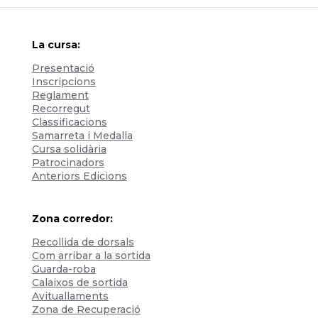
La cursa:
Presentació
Inscripcions
Reglament
Recorregut
Classificacions
Samarreta i Medalla
Cursa solidària
Patrocinadors
Anteriors Edicions
Zona corredor:
Recollida de dorsals
Com arribar a la sortida
Guarda-roba
Calaixos de sortida
Avituallaments
Zona de Recuperació