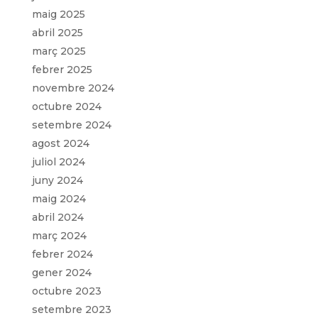
maig 2025
abril 2025
març 2025
febrer 2025
novembre 2024
octubre 2024
setembre 2024
agost 2024
juliol 2024
juny 2024
maig 2024
abril 2024
març 2024
febrer 2024
gener 2024
octubre 2023
setembre 2023