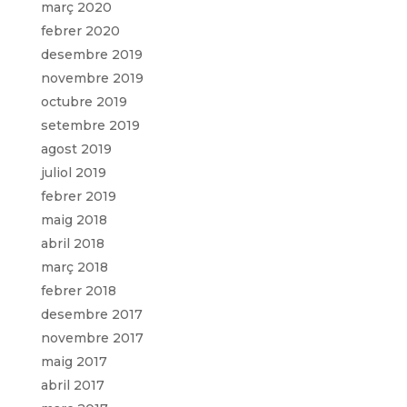
març 2020
febrer 2020
desembre 2019
novembre 2019
octubre 2019
setembre 2019
agost 2019
juliol 2019
febrer 2019
maig 2018
abril 2018
març 2018
febrer 2018
desembre 2017
novembre 2017
maig 2017
abril 2017