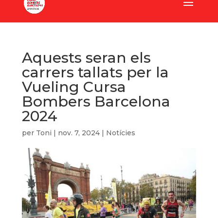
Aquests seran els
carrers tallats per la
Vueling Cursa
Bombers Barcelona
2024
per
Toni
|
nov. 7, 2024
|
Notícies