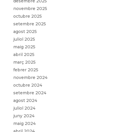
desembre 2025
novembre 2025
octubre 2025
setembre 2025
agost 2025
juliol 2025
maig 2025
abril 2025
març 2025
febrer 2025
novembre 2024
octubre 2024
setembre 2024
agost 2024
juliol 2024
juny 2024
maig 2024
abril 2024