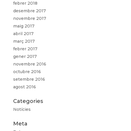
febrer 2018
desembre 2017
novembre 2017
maig 2017
abril 2017
març 2017
febrer 2017
gener 2017
novembre 2016
octubre 2016
setembre 2016
agost 2016
Categories
Notícies
Meta