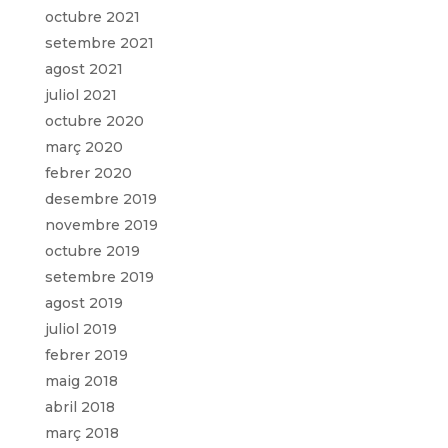
octubre 2021
setembre 2021
agost 2021
juliol 2021
octubre 2020
març 2020
febrer 2020
desembre 2019
novembre 2019
octubre 2019
setembre 2019
agost 2019
juliol 2019
febrer 2019
maig 2018
abril 2018
març 2018