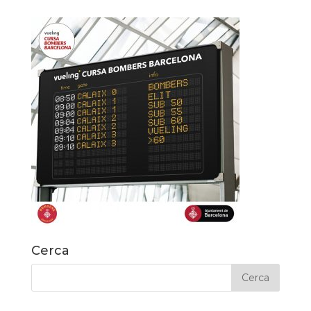
Cerca