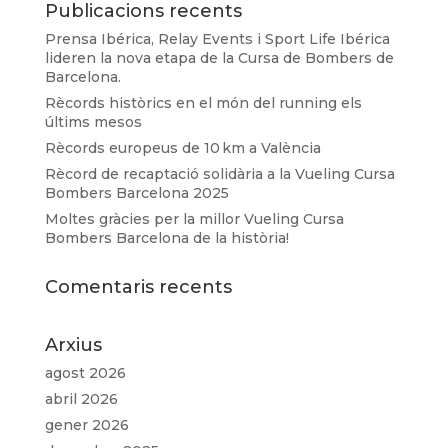
Publicacions recents
Prensa Ibérica, Relay Events i Sport Life Ibérica
lideren la nova etapa de la Cursa de Bombers de
Barcelona.
Rècords històrics en el món del running els
últims mesos
Rècords europeus de 10 km a València
Rècord de recaptació solidària a la Vueling Cursa
Bombers Barcelona 2025
Moltes gràcies per la millor Vueling Cursa
Bombers Barcelona de la història!
Comentaris recents
Arxius
agost 2026
abril 2026
gener 2026