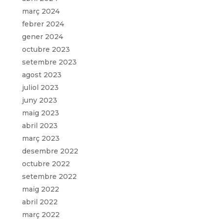
març 2024
febrer 2024
gener 2024
octubre 2023
setembre 2023
agost 2023
juliol 2023
juny 2023
maig 2023
abril 2023
març 2023
desembre 2022
octubre 2022
setembre 2022
maig 2022
abril 2022
març 2022