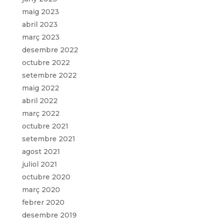
maig 2023
abril 2023
març 2023
desembre 2022
octubre 2022
setembre 2022
maig 2022
abril 2022
març 2022
octubre 2021
setembre 2021
agost 2021
juliol 2021
octubre 2020
març 2020
febrer 2020
desembre 2019