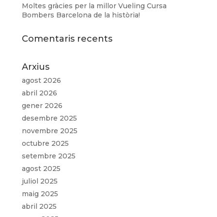
Moltes gràcies per la millor Vueling Cursa
Bombers Barcelona de la història!
Comentaris recents
Arxius
agost 2026
abril 2026
gener 2026
desembre 2025
novembre 2025
octubre 2025
setembre 2025
agost 2025
juliol 2025
maig 2025
abril 2025