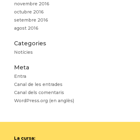
novembre 2016
octubre 2016
setembre 2016
agost 2016
Categories
Notícies
Meta
Entra
Canal de les entrades
Canal dels comentaris
WordPress.org (en anglès)
La cursa: