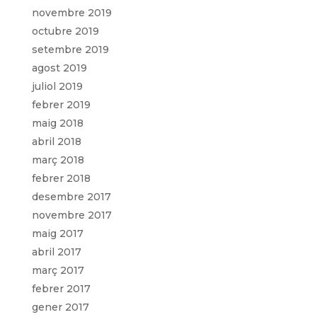
novembre 2019
octubre 2019
setembre 2019
agost 2019
juliol 2019
febrer 2019
maig 2018
abril 2018
març 2018
febrer 2018
desembre 2017
novembre 2017
maig 2017
abril 2017
març 2017
febrer 2017
gener 2017