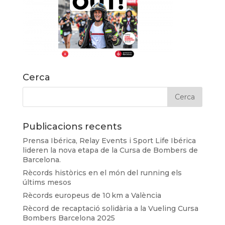
Cerca
Publicacions recents
Prensa Ibérica, Relay Events i Sport Life Ibérica
lideren la nova etapa de la Cursa de Bombers de
Barcelona.
Rècords històrics en el món del running els
últims mesos
Rècords europeus de 10 km a València
Rècord de recaptació solidària a la Vueling Cursa
Bombers Barcelona 2025