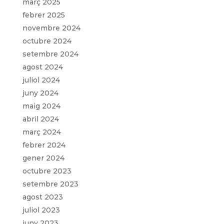
març 2025
febrer 2025
novembre 2024
octubre 2024
setembre 2024
agost 2024
juliol 2024
juny 2024
maig 2024
abril 2024
març 2024
febrer 2024
gener 2024
octubre 2023
setembre 2023
agost 2023
juliol 2023
juny 2023