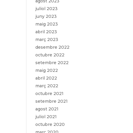
agost 2023
juliol 2023
juny 2023
maig 2023
abril 2023
març 2023
desembre 2022
octubre 2022
setembre 2022
maig 2022
abril 2022
març 2022
octubre 2021
setembre 2021
agost 2021
juliol 2021
octubre 2020
març 2020