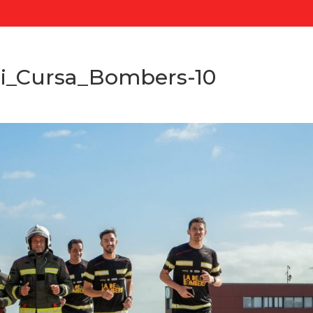
ri_Cursa_Bombers-10