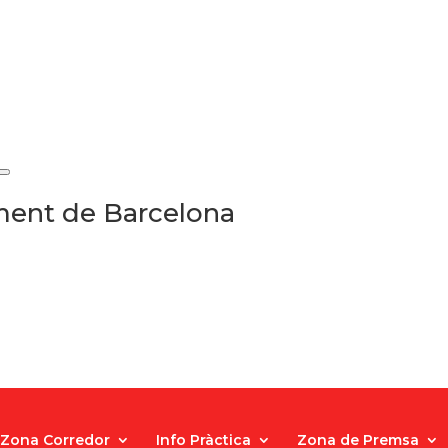
ament de Barcelona
Zona Corredor
Info Pràctica
Zona de Premsa