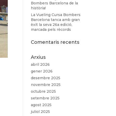
Bombers Barcelona de la
història!
La Vueling Cursa Bombers
Barcelona tanca amb gran
èxit la seva 26a edició,
marcada pels rècords
Comentaris recents
Arxius
abril 2026
gener 2026
desembre 2025
novembre 2025
octubre 2025
setembre 2025
agost 2025
juliol 2025