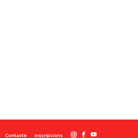
Contacte
Inscripcions