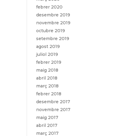
febrer 2020
desembre 2019
novembre 2019
octubre 2019
setembre 2019
agost 2019
juliol 2019
febrer 2019
maig 2018
abril 2018
març 2018
febrer 2018
desembre 2017
novembre 2017
maig 2017
abril 2017
març 2017