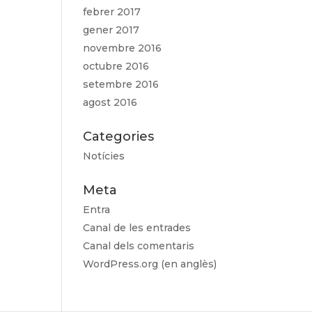
febrer 2017
gener 2017
novembre 2016
octubre 2016
setembre 2016
agost 2016
Categories
Notícies
Meta
Entra
Canal de les entrades
Canal dels comentaris
WordPress.org (en anglès)