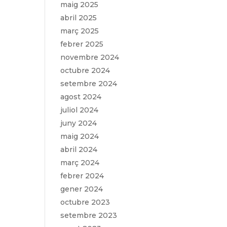
maig 2025
abril 2025
març 2025
febrer 2025
novembre 2024
octubre 2024
setembre 2024
agost 2024
juliol 2024
juny 2024
maig 2024
abril 2024
març 2024
febrer 2024
gener 2024
octubre 2023
setembre 2023