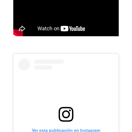
Ver esta publicación en Instagram