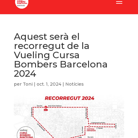
Aquest serà el
recorregut de la
Vueling Cursa
Bombers Barcelona
2024
per
Toni
|
oct. 1, 2024
|
Notícies