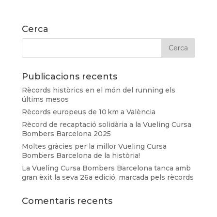
Cerca
Publicacions recents
Rècords històrics en el món del running els
últims mesos
Rècords europeus de 10 km a València
Rècord de recaptació solidària a la Vueling Cursa
Bombers Barcelona 2025
Moltes gràcies per la millor Vueling Cursa
Bombers Barcelona de la història!
La Vueling Cursa Bombers Barcelona tanca amb
gran èxit la seva 26a edició, marcada pels rècords
Comentaris recents