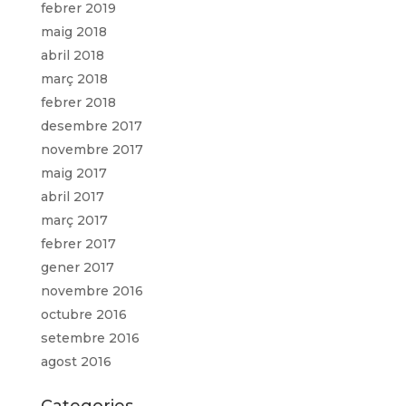
febrer 2019
maig 2018
abril 2018
març 2018
febrer 2018
desembre 2017
novembre 2017
maig 2017
abril 2017
març 2017
febrer 2017
gener 2017
novembre 2016
octubre 2016
setembre 2016
agost 2016