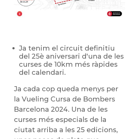
Ja tenim el circuit definitiu
del 25è aniversari d'una de les
curses de 10km més ràpides
del calendari.
Ja cada cop queda menys per
la Vueling Cursa de Bombers
Barcelona 2024. Una de les
curses més especials de la
ciutat arriba a les 25 edicions,