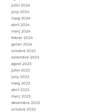
juliol 2024
juny 2024
maig 2024
abril 2024
març 2024
febrer 2024
gener 2024
octubre 2023
setembre 2023
agost 2023
juliol 2023
juny 2023
maig 2023
abril 2023
març 2023
desembre 2022
octubre 2022