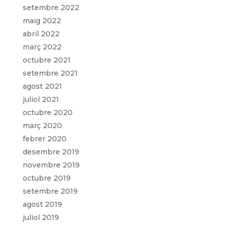
setembre 2022
maig 2022
abril 2022
març 2022
octubre 2021
setembre 2021
agost 2021
juliol 2021
octubre 2020
març 2020
febrer 2020
desembre 2019
novembre 2019
octubre 2019
setembre 2019
agost 2019
juliol 2019