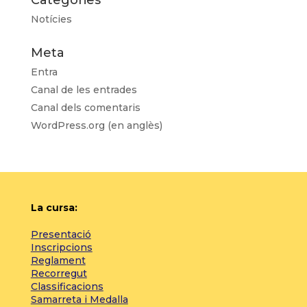
Categories
Notícies
Meta
Entra
Canal de les entrades
Canal dels comentaris
WordPress.org (en anglès)
La cursa:
Presentació
Inscripcions
Reglament
Recorregut
Classificacions
Samarreta i Medalla