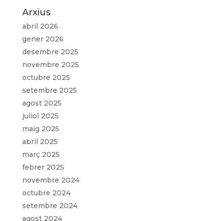
Arxius
abril 2026
gener 2026
desembre 2025
novembre 2025
octubre 2025
setembre 2025
agost 2025
juliol 2025
maig 2025
abril 2025
març 2025
febrer 2025
novembre 2024
octubre 2024
setembre 2024
agost 2024