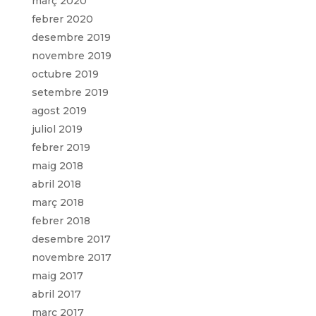
març 2020
febrer 2020
desembre 2019
novembre 2019
octubre 2019
setembre 2019
agost 2019
juliol 2019
febrer 2019
maig 2018
abril 2018
març 2018
febrer 2018
desembre 2017
novembre 2017
maig 2017
abril 2017
març 2017