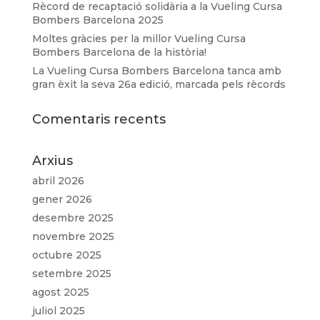
Rècord de recaptació solidària a la Vueling Cursa
Bombers Barcelona 2025
Moltes gràcies per la millor Vueling Cursa
Bombers Barcelona de la història!
La Vueling Cursa Bombers Barcelona tanca amb
gran èxit la seva 26a edició, marcada pels rècords
Comentaris recents
Arxius
abril 2026
gener 2026
desembre 2025
novembre 2025
octubre 2025
setembre 2025
agost 2025
juliol 2025