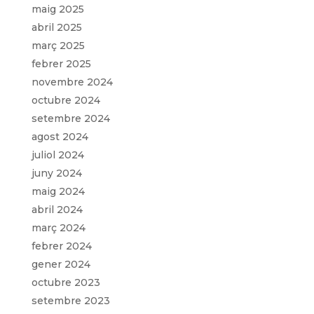
maig 2025
abril 2025
març 2025
febrer 2025
novembre 2024
octubre 2024
setembre 2024
agost 2024
juliol 2024
juny 2024
maig 2024
abril 2024
març 2024
febrer 2024
gener 2024
octubre 2023
setembre 2023