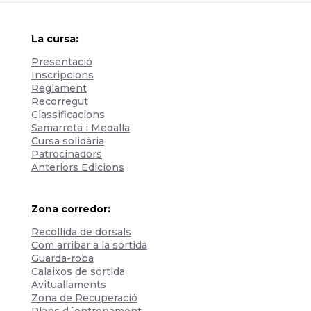
La cursa:
Presentació
Inscripcions
Reglament
Recorregut
Classificacions
Samarreta i Medalla
Cursa solidària
Patrocinadors
Anteriors Edicions
Zona corredor:
Recollida de dorsals
Com arribar a la sortida
Guarda-roba
Calaixos de sortida
Avituallaments
Zona de Recuperació