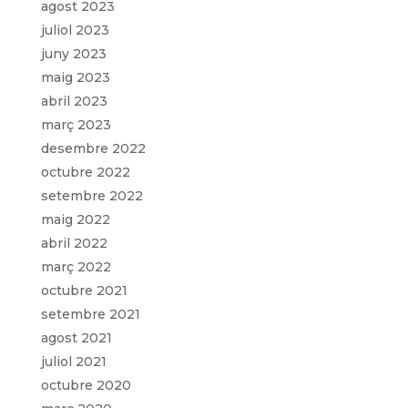
agost 2023
juliol 2023
juny 2023
maig 2023
abril 2023
març 2023
desembre 2022
octubre 2022
setembre 2022
maig 2022
abril 2022
març 2022
octubre 2021
setembre 2021
agost 2021
juliol 2021
octubre 2020