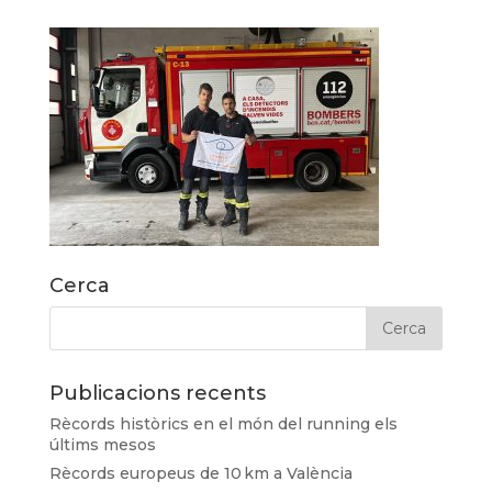
Cerca
Publicacions recents
Rècords històrics en el món del running els
últims mesos
Rècords europeus de 10 km a València