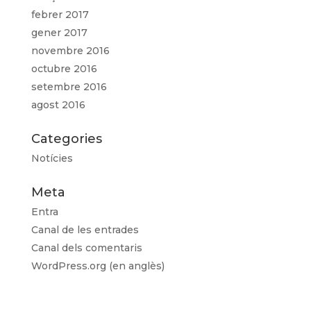
febrer 2017
gener 2017
novembre 2016
octubre 2016
setembre 2016
agost 2016
Categories
Notícies
Meta
Entra
Canal de les entrades
Canal dels comentaris
WordPress.org (en anglès)