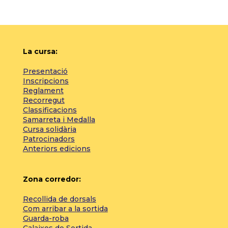
La cursa:
Presentació
Inscripcions
Reglament
Recorregut
Classificacions
Samarreta i Medalla
Cursa solidària
Patrocinadors
Anteriors edicions
Zona corredor:
Recollida de dorsals
Com arribar a la sortida
Guarda-roba