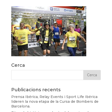
Cerca
Publicacions recents
Prensa Ibérica, Relay Events i Sport Life Ibérica
lideren la nova etapa de la Cursa de Bombers de
Barcelona.