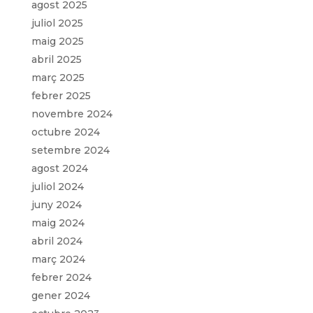
agost 2025
juliol 2025
maig 2025
abril 2025
març 2025
febrer 2025
novembre 2024
octubre 2024
setembre 2024
agost 2024
juliol 2024
juny 2024
maig 2024
abril 2024
març 2024
febrer 2024
gener 2024