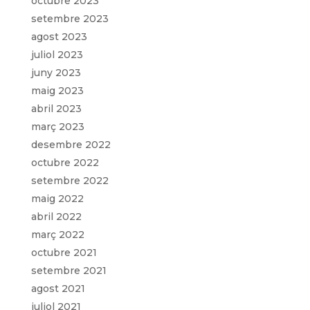
octubre 2023
setembre 2023
agost 2023
juliol 2023
juny 2023
maig 2023
abril 2023
març 2023
desembre 2022
octubre 2022
setembre 2022
maig 2022
abril 2022
març 2022
octubre 2021
setembre 2021
agost 2021
juliol 2021