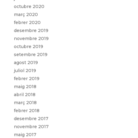
octubre 2020
març 2020
febrer 2020
desembre 2019
novembre 2019
octubre 2019
setembre 2019
agost 2019
juliol 2019
febrer 2019
maig 2018
abril 2018
març 2018
febrer 2018
desembre 2017
novembre 2017
maig 2017