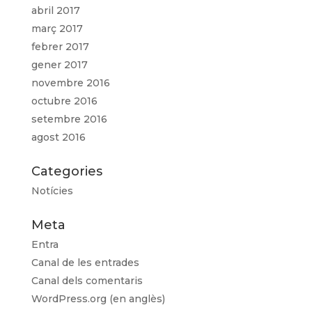
abril 2017
març 2017
febrer 2017
gener 2017
novembre 2016
octubre 2016
setembre 2016
agost 2016
Categories
Notícies
Meta
Entra
Canal de les entrades
Canal dels comentaris
WordPress.org (en anglès)