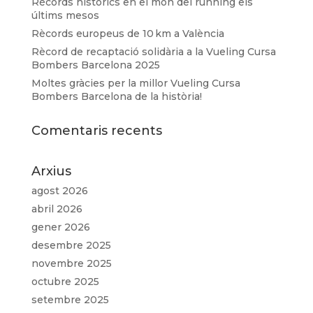
Rècords històrics en el món del running els
últims mesos
Rècords europeus de 10 km a València
Rècord de recaptació solidària a la Vueling Cursa
Bombers Barcelona 2025
Moltes gràcies per la millor Vueling Cursa
Bombers Barcelona de la història!
Comentaris recents
Arxius
agost 2026
abril 2026
gener 2026
desembre 2025
novembre 2025
octubre 2025
setembre 2025