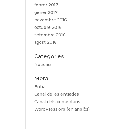
febrer 2017
gener 2017
novembre 2016
octubre 2016
setembre 2016
agost 2016
Categories
Notícies
Meta
Entra
Canal de les entrades
Canal dels comentaris
WordPress.org (en anglès)