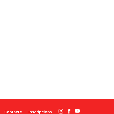
Contacte
Inscripcions