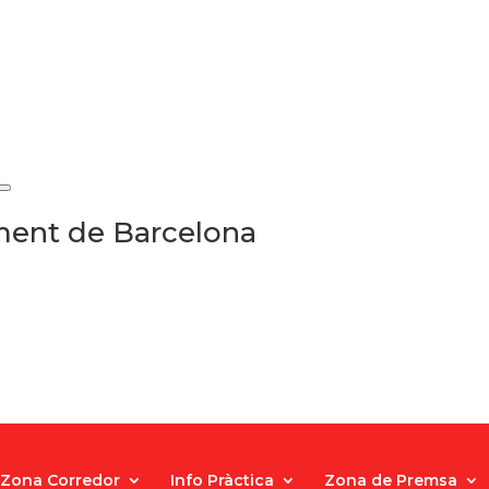
ament de Barcelona
Zona Corredor
Info Pràctica
Zona de Premsa