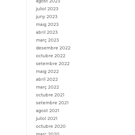
agost 2023
juliol 2023
juny 2023
maig 2023
abril 2023
març 2023
desembre 2022
octubre 2022
setembre 2022
maig 2022
abril 2022
març 2022
octubre 2021
setembre 2021
agost 2021
juliol 2021
octubre 2020
març 2020