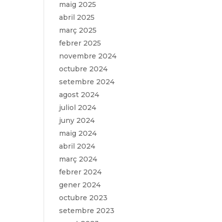
maig 2025
abril 2025
març 2025
febrer 2025
novembre 2024
octubre 2024
setembre 2024
agost 2024
juliol 2024
juny 2024
maig 2024
abril 2024
març 2024
febrer 2024
gener 2024
octubre 2023
setembre 2023