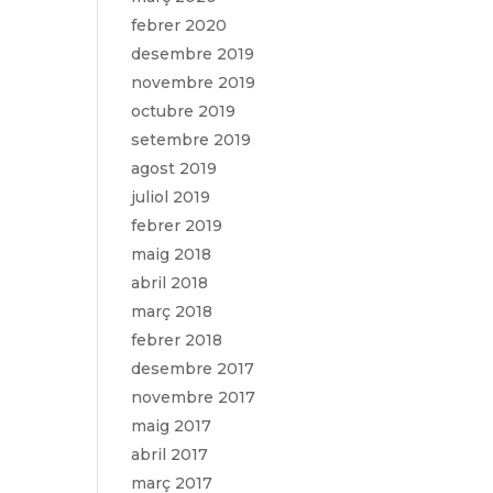
febrer 2020
desembre 2019
novembre 2019
octubre 2019
setembre 2019
agost 2019
juliol 2019
febrer 2019
maig 2018
abril 2018
març 2018
febrer 2018
desembre 2017
novembre 2017
maig 2017
abril 2017
març 2017