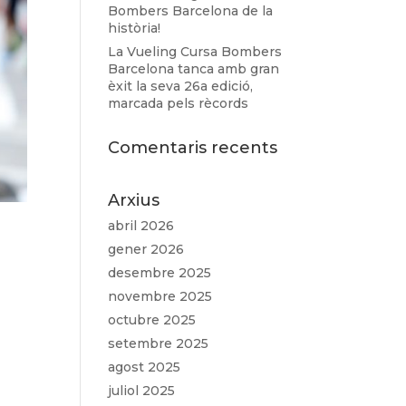
Bombers Barcelona de la
història!
La Vueling Cursa Bombers
Barcelona tanca amb gran
èxit la seva 26a edició,
marcada pels rècords
Comentaris recents
Arxius
abril 2026
gener 2026
desembre 2025
novembre 2025
octubre 2025
setembre 2025
agost 2025
juliol 2025