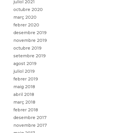
juliol 2021
octubre 2020
març 2020
febrer 2020
desembre 2019
novembre 2019
octubre 2019
setembre 2019
agost 2019
juliol 2019
febrer 2019
maig 2018
abril 2018
març 2018
febrer 2018
desembre 2017
novembre 2017
maig 2017