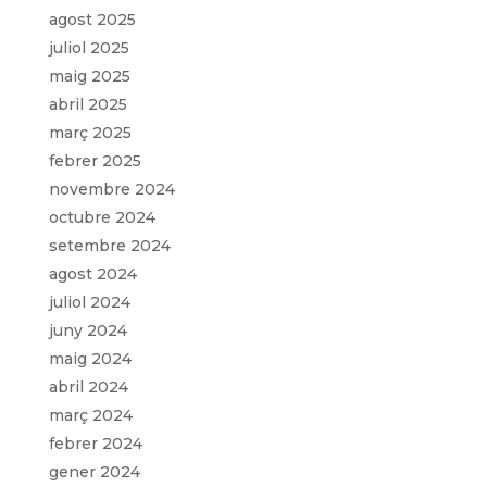
agost 2025
juliol 2025
maig 2025
abril 2025
març 2025
febrer 2025
novembre 2024
octubre 2024
setembre 2024
agost 2024
juliol 2024
juny 2024
maig 2024
abril 2024
març 2024
febrer 2024
gener 2024