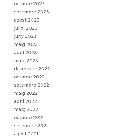
octubre 2023
setembre 2023
agost 2023
juliol 2023
juny 2023
maig 2023
abril 2023
març 2023
desembre 2022
octubre 2022
setembre 2022
maig 2022
abril 2022
març 2022
octubre 2021
setembre 2021
agost 2021