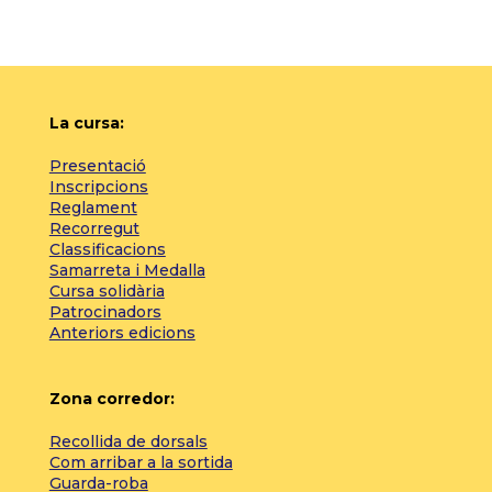
La cursa:
Presentació
Inscripcions
Reglament
Recorregut
Classificacions
Samarreta i Medalla
Cursa solidària
Patrocinadors
Anteriors edicions
Zona corredor:
Recollida de dorsals
Com arribar a la sortida
Guarda-roba