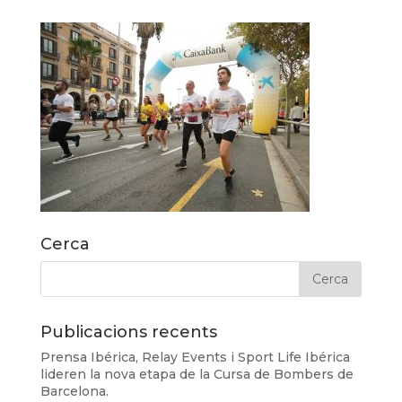
Cerca
Publicacions recents
Prensa Ibérica, Relay Events i Sport Life Ibérica
lideren la nova etapa de la Cursa de Bombers de
Barcelona.