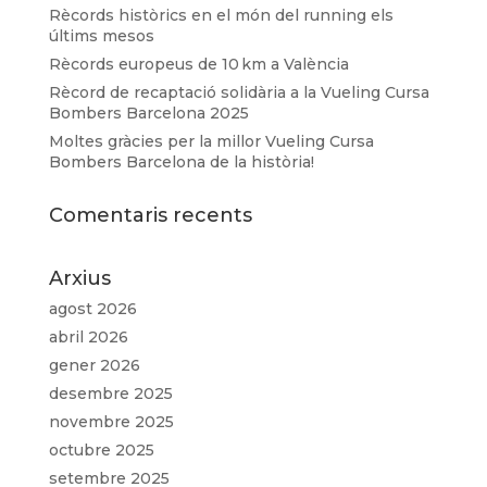
Rècords històrics en el món del running els
últims mesos
Rècords europeus de 10 km a València
Rècord de recaptació solidària a la Vueling Cursa
Bombers Barcelona 2025
Moltes gràcies per la millor Vueling Cursa
Bombers Barcelona de la història!
Comentaris recents
Arxius
agost 2026
abril 2026
gener 2026
desembre 2025
novembre 2025
octubre 2025
setembre 2025