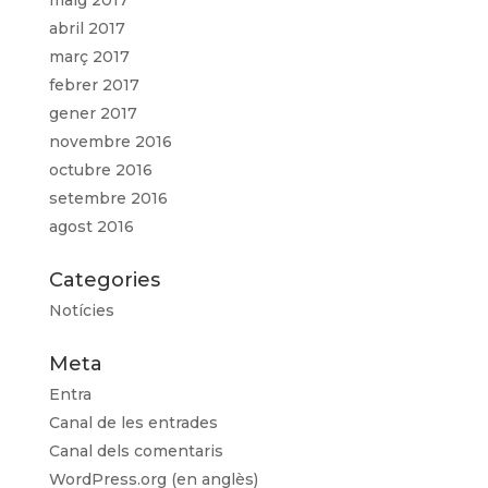
abril 2017
març 2017
febrer 2017
gener 2017
novembre 2016
octubre 2016
setembre 2016
agost 2016
Categories
Notícies
Meta
Entra
Canal de les entrades
Canal dels comentaris
WordPress.org (en anglès)