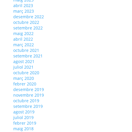
abril 2023
març 2023
desembre 2022
octubre 2022
setembre 2022
maig 2022
abril 2022
març 2022
octubre 2021
setembre 2021
agost 2021
juliol 2021
octubre 2020
març 2020
febrer 2020
desembre 2019
novembre 2019
octubre 2019
setembre 2019
agost 2019
juliol 2019
febrer 2019
maig 2018