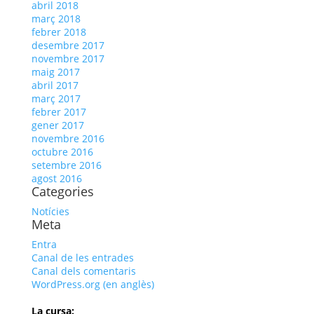
abril 2018
març 2018
febrer 2018
desembre 2017
novembre 2017
maig 2017
abril 2017
març 2017
febrer 2017
gener 2017
novembre 2016
octubre 2016
setembre 2016
agost 2016
Categories
Notícies
Meta
Entra
Canal de les entrades
Canal dels comentaris
WordPress.org (en anglès)
La cursa: