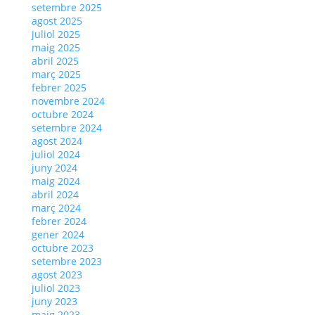
setembre 2025
agost 2025
juliol 2025
maig 2025
abril 2025
març 2025
febrer 2025
novembre 2024
octubre 2024
setembre 2024
agost 2024
juliol 2024
juny 2024
maig 2024
abril 2024
març 2024
febrer 2024
gener 2024
octubre 2023
setembre 2023
agost 2023
juliol 2023
juny 2023
maig 2023