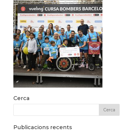
Cerca
Publicacions recents