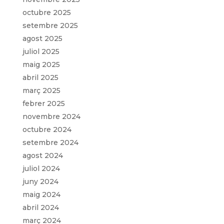
octubre 2025
setembre 2025
agost 2025
juliol 2025
maig 2025
abril 2025
març 2025
febrer 2025
novembre 2024
octubre 2024
setembre 2024
agost 2024
juliol 2024
juny 2024
maig 2024
abril 2024
març 2024