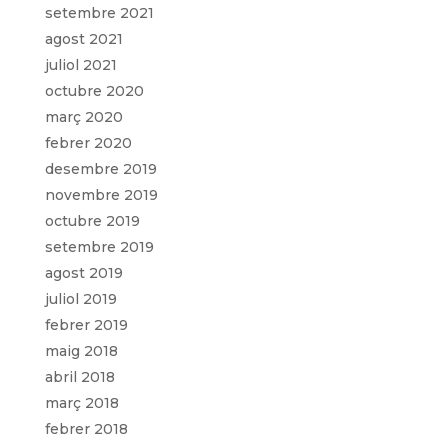
setembre 2021
agost 2021
juliol 2021
octubre 2020
març 2020
febrer 2020
desembre 2019
novembre 2019
octubre 2019
setembre 2019
agost 2019
juliol 2019
febrer 2019
maig 2018
abril 2018
març 2018
febrer 2018