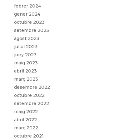
febrer 2024
gener 2024
octubre 2023
setembre 2023
agost 2023
juliol 2023
juny 2023
maig 2023
abril 2023
març 2023
desembre 2022
octubre 2022
setembre 2022
maig 2022
abril 2022
març 2022
octubre 2021