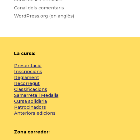
Canal dels comentaris
WordPress.org (en anglès)
La cursa:
Presentació
Inscripcions
Reglament
Recorregut
Classificacions
Samarreta i Medalla
Cursa solidària
Patrocinadors
Anteriors edicions
Zona corredor: