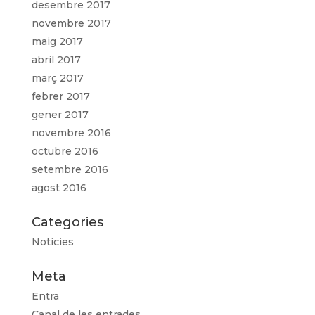
desembre 2017
novembre 2017
maig 2017
abril 2017
març 2017
febrer 2017
gener 2017
novembre 2016
octubre 2016
setembre 2016
agost 2016
Categories
Notícies
Meta
Entra
Canal de les entrades