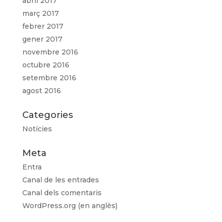
abril 2017
març 2017
febrer 2017
gener 2017
novembre 2016
octubre 2016
setembre 2016
agost 2016
Categories
Notícies
Meta
Entra
Canal de les entrades
Canal dels comentaris
WordPress.org (en anglès)