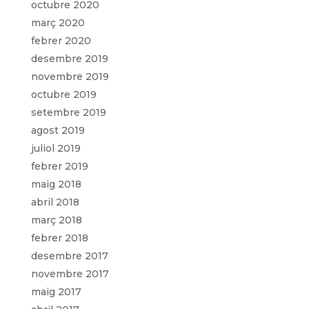
octubre 2020
març 2020
febrer 2020
desembre 2019
novembre 2019
octubre 2019
setembre 2019
agost 2019
juliol 2019
febrer 2019
maig 2018
abril 2018
març 2018
febrer 2018
desembre 2017
novembre 2017
maig 2017