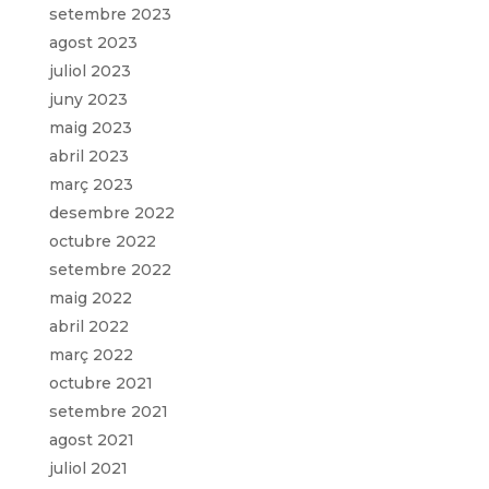
setembre 2023
agost 2023
juliol 2023
juny 2023
maig 2023
abril 2023
març 2023
desembre 2022
octubre 2022
setembre 2022
maig 2022
abril 2022
març 2022
octubre 2021
setembre 2021
agost 2021
juliol 2021