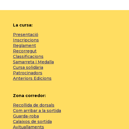
La cursa:
Presentació
Inscripcions
Reglament
Recorregut
Classificacions
Samarreta i Medalla
Cursa solidària
Patrocinadors
Anteriors Edicions
Zona corredor:
Recollida de dorsals
Com arribar a la sortida
Guarda-roba
Calaixos de sortida
Avituallaments