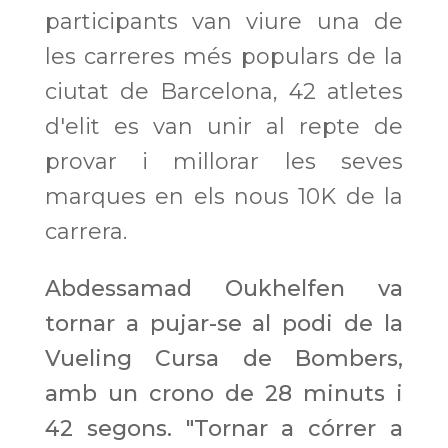
participants van viure una de
les carreres més populars de la
ciutat de Barcelona, 42 atletes
d'elit es van unir al repte de
provar i millorar les seves
marques en els nous 10K de la
carrera.
Abdessamad Oukhelfen va
tornar a pujar-se al podi de la
Vueling Cursa de Bombers,
amb un crono de 28 minuts i
42 segons. "Tornar a córrer a