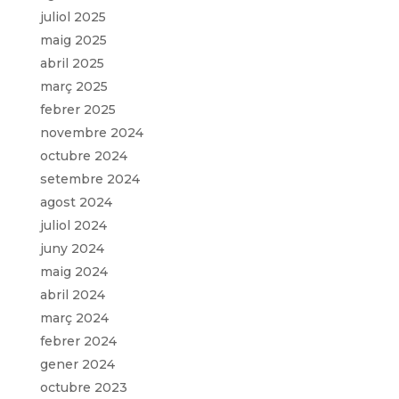
juliol 2025
maig 2025
abril 2025
març 2025
febrer 2025
novembre 2024
octubre 2024
setembre 2024
agost 2024
juliol 2024
juny 2024
maig 2024
abril 2024
març 2024
febrer 2024
gener 2024
octubre 2023