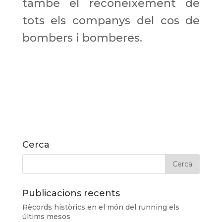
també el reconeixement de
tots els companys del cos de
bombers i bomberes.
Cerca
Publicacions recents
Rècords històrics en el món del running els
últims mesos