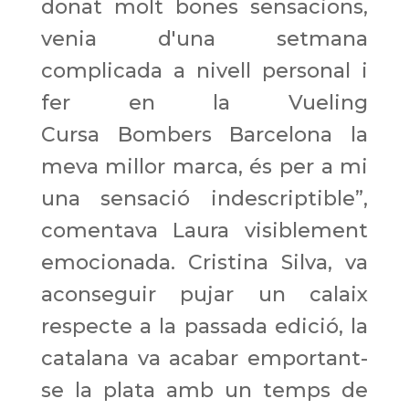
donat molt bones sensacions,
venia d'una setmana
complicada a nivell personal i
fer en la Vueling
Cursa Bombers Barcelona la
meva millor marca, és per a mi
una sensació indescriptible”,
comentava Laura visiblement
emocionada. Cristina Silva, va
aconseguir pujar un calaix
respecte a la passada edició, la
catalana va acabar emportant-
se la plata amb un temps de