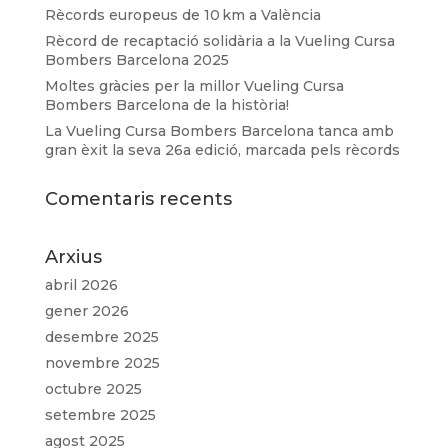
Rècords europeus de 10 km a València
Rècord de recaptació solidària a la Vueling Cursa
Bombers Barcelona 2025
Moltes gràcies per la millor Vueling Cursa
Bombers Barcelona de la història!
La Vueling Cursa Bombers Barcelona tanca amb
gran èxit la seva 26a edició, marcada pels rècords
Comentaris recents
Arxius
abril 2026
gener 2026
desembre 2025
novembre 2025
octubre 2025
setembre 2025
agost 2025