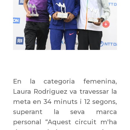
En la categoria femenina,
Laura Rodriguez va travessar la
meta en 34 minuts i 12 segons,
superant la seva marca
personal “Aquest circuit m'ha