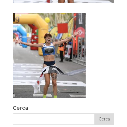
Cerca