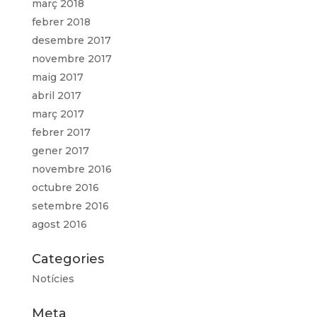
març 2018
febrer 2018
desembre 2017
novembre 2017
maig 2017
abril 2017
març 2017
febrer 2017
gener 2017
novembre 2016
octubre 2016
setembre 2016
agost 2016
Categories
Notícies
Meta