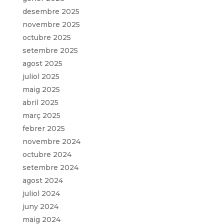
desembre 2025
novembre 2025
octubre 2025
setembre 2025
agost 2025
juliol 2025
maig 2025
abril 2025
març 2025
febrer 2025
novembre 2024
octubre 2024
setembre 2024
agost 2024
juliol 2024
juny 2024
maig 2024