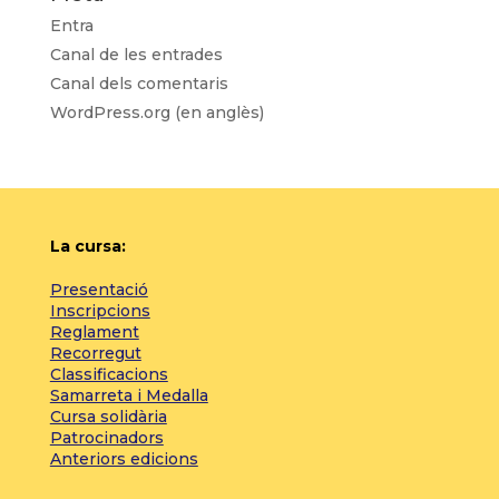
Entra
Canal de les entrades
Canal dels comentaris
WordPress.org (en anglès)
La cursa:
Presentació
Inscripcions
Reglament
Recorregut
Classificacions
Samarreta i Medalla
Cursa solidària
Patrocinadors
Anteriors edicions