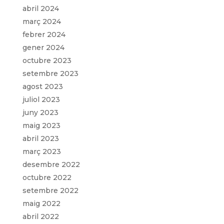
abril 2024
març 2024
febrer 2024
gener 2024
octubre 2023
setembre 2023
agost 2023
juliol 2023
juny 2023
maig 2023
abril 2023
març 2023
desembre 2022
octubre 2022
setembre 2022
maig 2022
abril 2022