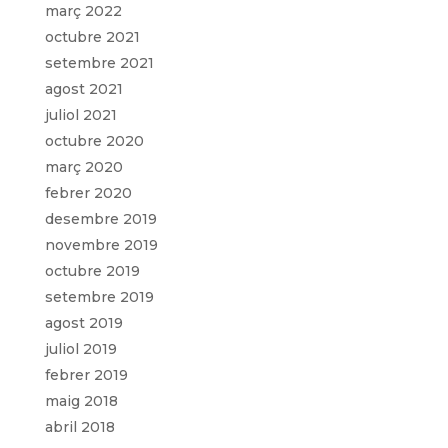
març 2022
octubre 2021
setembre 2021
agost 2021
juliol 2021
octubre 2020
març 2020
febrer 2020
desembre 2019
novembre 2019
octubre 2019
setembre 2019
agost 2019
juliol 2019
febrer 2019
maig 2018
abril 2018