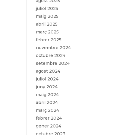
agost 2025
juliol 2025
maig 2025
abril 2025
març 2025
febrer 2025
novembre 2024
octubre 2024
setembre 2024
agost 2024
juliol 2024
juny 2024
maig 2024
abril 2024
març 2024
febrer 2024
gener 2024
octubre 2023