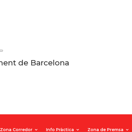
ament de Barcelona
Zona Corredor
Info Pràctica
Zona de Premsa