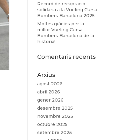
Rècord de recaptació
solidària a la Vueling Cursa
Bombers Barcelona 2025
Moltes gràcies per la
millor Vueling Cursa
Bombers Barcelona de la
història!
Comentaris recents
Arxius
agost 2026
abril 2026
gener 2026
desembre 2025
novembre 2025
octubre 2025
setembre 2025