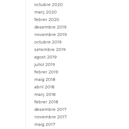
octubre 2020
març 2020
febrer 2020
desembre 2019
novembre 2019
octubre 2019
setembre 2019
agost 2019
juliol 2019
febrer 2019
maig 2018
abril 2018
març 2018
febrer 2018
desembre 2017
novembre 2017
maig 2017