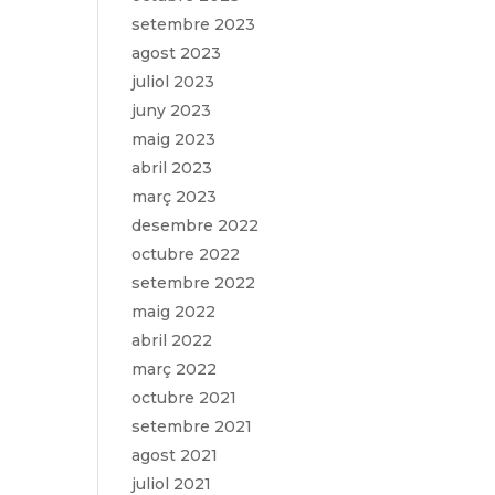
setembre 2023
agost 2023
juliol 2023
juny 2023
maig 2023
abril 2023
març 2023
desembre 2022
octubre 2022
setembre 2022
maig 2022
abril 2022
març 2022
octubre 2021
setembre 2021
agost 2021
juliol 2021