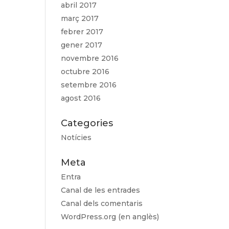
abril 2017
març 2017
febrer 2017
gener 2017
novembre 2016
octubre 2016
setembre 2016
agost 2016
Categories
Notícies
Meta
Entra
Canal de les entrades
Canal dels comentaris
WordPress.org (en anglès)