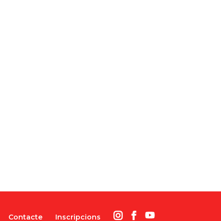
Contacte
Inscripcions