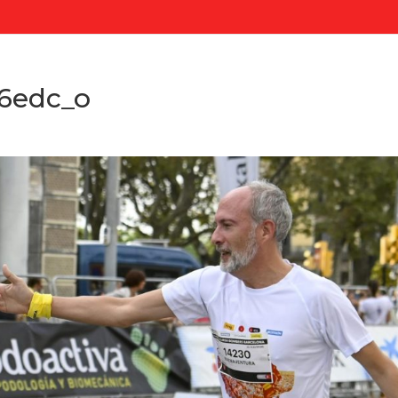
6edc_o