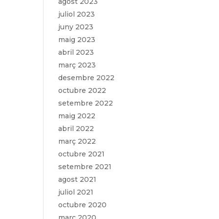
agost 2023
juliol 2023
juny 2023
maig 2023
abril 2023
març 2023
desembre 2022
octubre 2022
setembre 2022
maig 2022
abril 2022
març 2022
octubre 2021
setembre 2021
agost 2021
juliol 2021
octubre 2020
març 2020