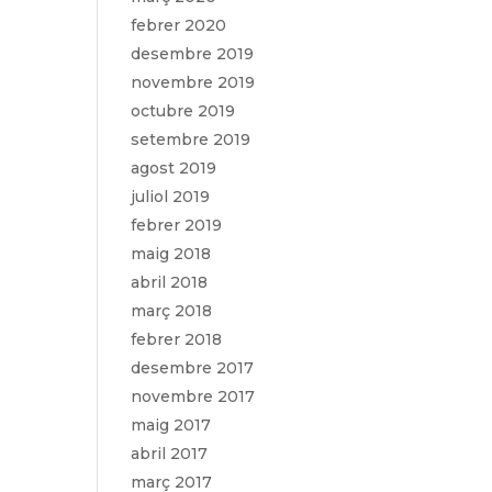
febrer 2020
desembre 2019
novembre 2019
octubre 2019
setembre 2019
agost 2019
juliol 2019
febrer 2019
maig 2018
abril 2018
març 2018
febrer 2018
desembre 2017
novembre 2017
maig 2017
abril 2017
març 2017