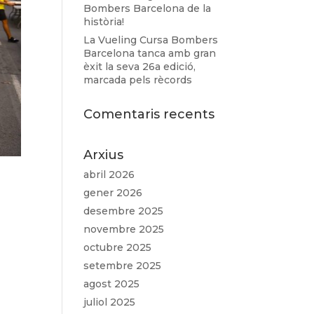
Bombers Barcelona de la
història!
La Vueling Cursa Bombers
Barcelona tanca amb gran
èxit la seva 26a edició,
marcada pels rècords
Comentaris recents
Arxius
abril 2026
gener 2026
desembre 2025
novembre 2025
octubre 2025
setembre 2025
agost 2025
juliol 2025