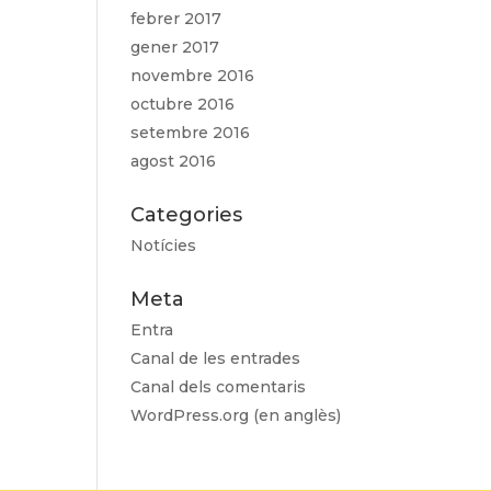
febrer 2017
gener 2017
novembre 2016
octubre 2016
setembre 2016
agost 2016
Categories
Notícies
Meta
Entra
Canal de les entrades
Canal dels comentaris
WordPress.org (en anglès)