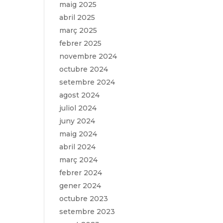
maig 2025
abril 2025
març 2025
febrer 2025
novembre 2024
octubre 2024
setembre 2024
agost 2024
juliol 2024
juny 2024
maig 2024
abril 2024
març 2024
febrer 2024
gener 2024
octubre 2023
setembre 2023