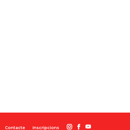
Contacte
Inscripcions