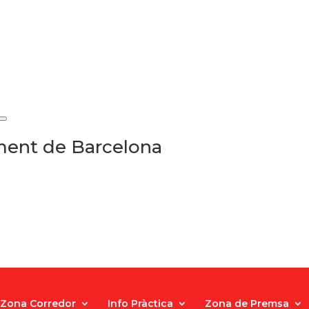
ament de Barcelona
Zona Corredor
Info Pràctica
Zona de Premsa