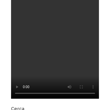
Cerca