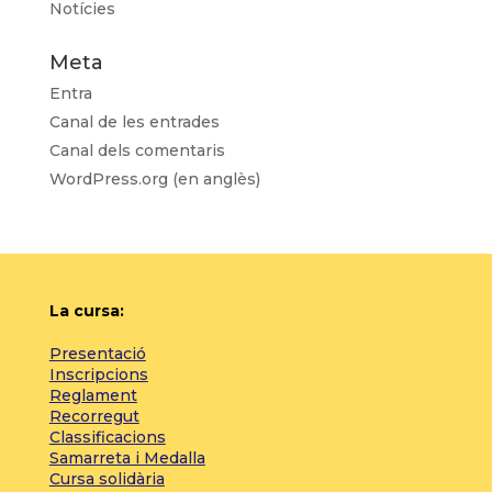
Notícies
Meta
Entra
Canal de les entrades
Canal dels comentaris
WordPress.org (en anglès)
La cursa:
Presentació
Inscripcions
Reglament
Recorregut
Classificacions
Samarreta i Medalla
Cursa solidària