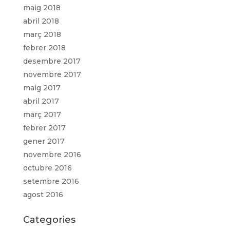
maig 2018
abril 2018
març 2018
febrer 2018
desembre 2017
novembre 2017
maig 2017
abril 2017
març 2017
febrer 2017
gener 2017
novembre 2016
octubre 2016
setembre 2016
agost 2016
Categories