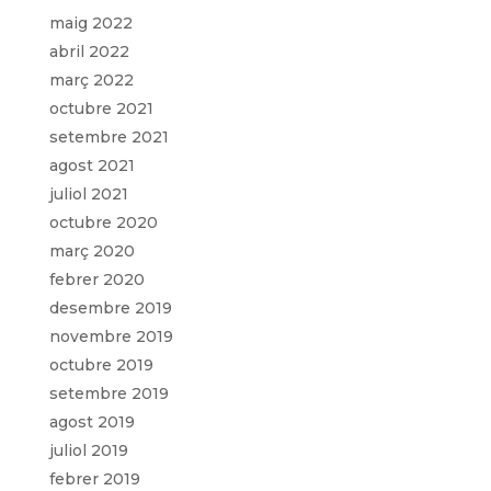
maig 2022
abril 2022
març 2022
octubre 2021
setembre 2021
agost 2021
juliol 2021
octubre 2020
març 2020
febrer 2020
desembre 2019
novembre 2019
octubre 2019
setembre 2019
agost 2019
juliol 2019
febrer 2019