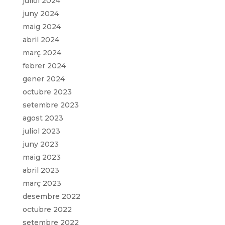
juliol 2024
juny 2024
maig 2024
abril 2024
març 2024
febrer 2024
gener 2024
octubre 2023
setembre 2023
agost 2023
juliol 2023
juny 2023
maig 2023
abril 2023
març 2023
desembre 2022
octubre 2022
setembre 2022