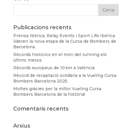
Publicacions recents
Prensa Ibérica, Relay Events i Sport Life Ibérica
lideren la nova etapa de la Cursa de Bombers de
Barcelona.
Rècords històrics en el món del running els
últims mesos
Rècords europeus de 10 km a València
Rècord de recaptació solidària a la Vueling Cursa
Bombers Barcelona 2025
Moltes gràcies per la millor Vueling Cursa
Bombers Barcelona de la història!
Comentaris recents
Arxius