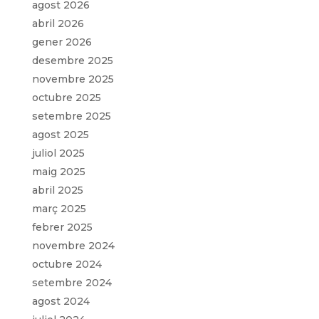
agost 2026
abril 2026
gener 2026
desembre 2025
novembre 2025
octubre 2025
setembre 2025
agost 2025
juliol 2025
maig 2025
abril 2025
març 2025
febrer 2025
novembre 2024
octubre 2024
setembre 2024
agost 2024