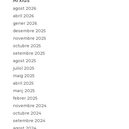
Arxius
agost 2026
abril 2026
gener 2026
desembre 2025
novembre 2025
octubre 2025
setembre 2025
agost 2025
juliol 2025
maig 2025
abril 2025
març 2025
febrer 2025
novembre 2024
octubre 2024
setembre 2024
agost 2024