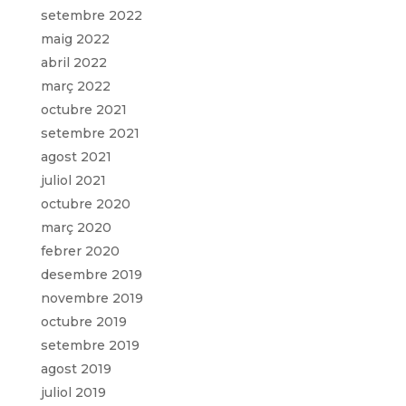
setembre 2022
maig 2022
abril 2022
març 2022
octubre 2021
setembre 2021
agost 2021
juliol 2021
octubre 2020
març 2020
febrer 2020
desembre 2019
novembre 2019
octubre 2019
setembre 2019
agost 2019
juliol 2019