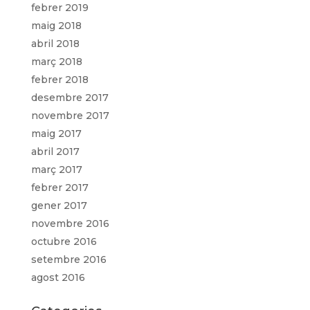
febrer 2019
maig 2018
abril 2018
març 2018
febrer 2018
desembre 2017
novembre 2017
maig 2017
abril 2017
març 2017
febrer 2017
gener 2017
novembre 2016
octubre 2016
setembre 2016
agost 2016