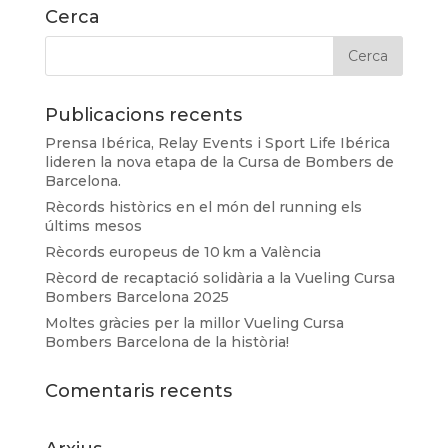
Cerca
Publicacions recents
Prensa Ibérica, Relay Events i Sport Life Ibérica
lideren la nova etapa de la Cursa de Bombers de
Barcelona.
Rècords històrics en el món del running els
últims mesos
Rècords europeus de 10 km a València
Rècord de recaptació solidària a la Vueling Cursa
Bombers Barcelona 2025
Moltes gràcies per la millor Vueling Cursa
Bombers Barcelona de la història!
Comentaris recents