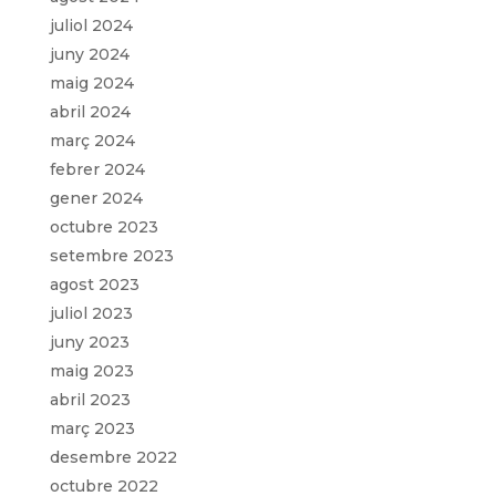
juliol 2024
juny 2024
maig 2024
abril 2024
març 2024
febrer 2024
gener 2024
octubre 2023
setembre 2023
agost 2023
juliol 2023
juny 2023
maig 2023
abril 2023
març 2023
desembre 2022
octubre 2022