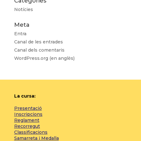
Categories
Notícies
Meta
Entra
Canal de les entrades
Canal dels comentaris
WordPress.org (en anglès)
La cursa:
Presentació
Inscripcions
Reglament
Recorregut
Classificacions
Samarreta i Medalla