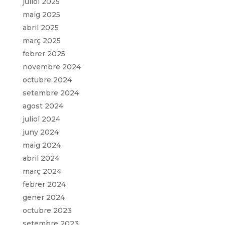
juliol 2025
maig 2025
abril 2025
març 2025
febrer 2025
novembre 2024
octubre 2024
setembre 2024
agost 2024
juliol 2024
juny 2024
maig 2024
abril 2024
març 2024
febrer 2024
gener 2024
octubre 2023
setembre 2023