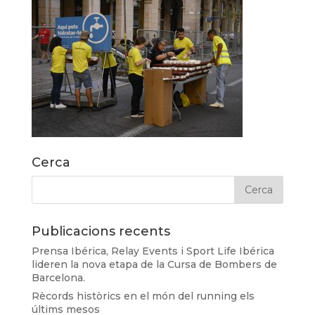
Cerca
Publicacions recents
Prensa Ibérica, Relay Events i Sport Life Ibérica
lideren la nova etapa de la Cursa de Bombers de
Barcelona.
Rècords històrics en el món del running els
últims mesos