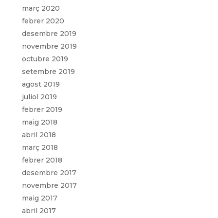
març 2020
febrer 2020
desembre 2019
novembre 2019
octubre 2019
setembre 2019
agost 2019
juliol 2019
febrer 2019
maig 2018
abril 2018
març 2018
febrer 2018
desembre 2017
novembre 2017
maig 2017
abril 2017