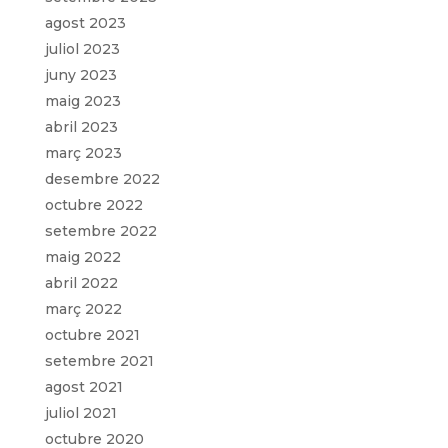
agost 2023
juliol 2023
juny 2023
maig 2023
abril 2023
març 2023
desembre 2022
octubre 2022
setembre 2022
maig 2022
abril 2022
març 2022
octubre 2021
setembre 2021
agost 2021
juliol 2021
octubre 2020