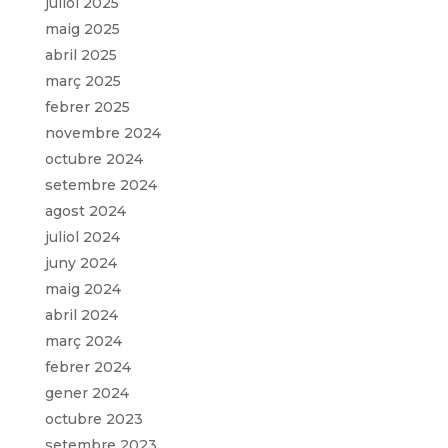
juliol 2025
maig 2025
abril 2025
març 2025
febrer 2025
novembre 2024
octubre 2024
setembre 2024
agost 2024
juliol 2024
juny 2024
maig 2024
abril 2024
març 2024
febrer 2024
gener 2024
octubre 2023
setembre 2023