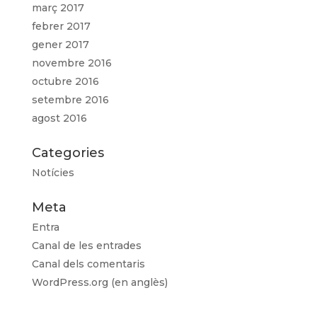
març 2017
febrer 2017
gener 2017
novembre 2016
octubre 2016
setembre 2016
agost 2016
Categories
Notícies
Meta
Entra
Canal de les entrades
Canal dels comentaris
WordPress.org (en anglès)