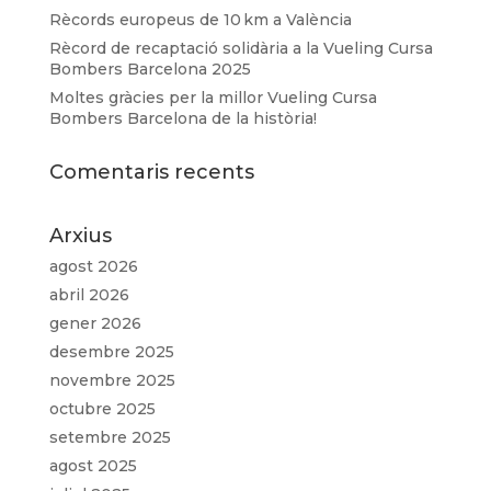
Rècords europeus de 10 km a València
Rècord de recaptació solidària a la Vueling Cursa
Bombers Barcelona 2025
Moltes gràcies per la millor Vueling Cursa
Bombers Barcelona de la història!
Comentaris recents
Arxius
agost 2026
abril 2026
gener 2026
desembre 2025
novembre 2025
octubre 2025
setembre 2025
agost 2025