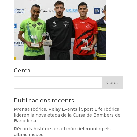
Cerca
Publicacions recents
Prensa Ibérica, Relay Events i Sport Life Ibérica
lideren la nova etapa de la Cursa de Bombers de
Barcelona.
Rècords històrics en el món del running els
últims mesos